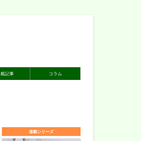
連載記事
コラム
連載シリーズ