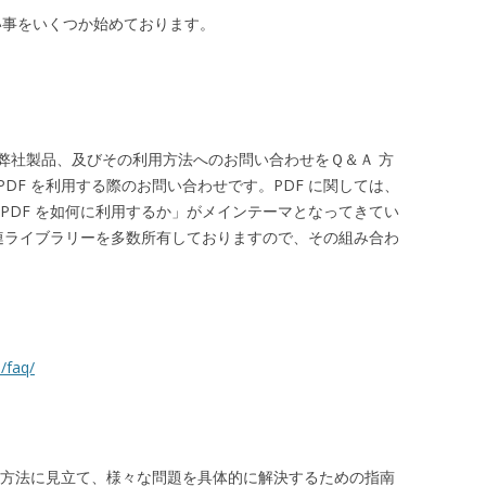
い事をいくつか始めております。
弊社製品、及びその利用方法へのお問い合わせをＱ＆Ａ 方
DF を利用する際のお問い合わせです。PDF に関しては、
PDF を如何に利用するか」がメインテーマとなってきてい
関連ライブラリーを多数所有しておりますので、その組み合わ
/faq/
料理方法に見立て、様々な問題を具体的に解決するための指南