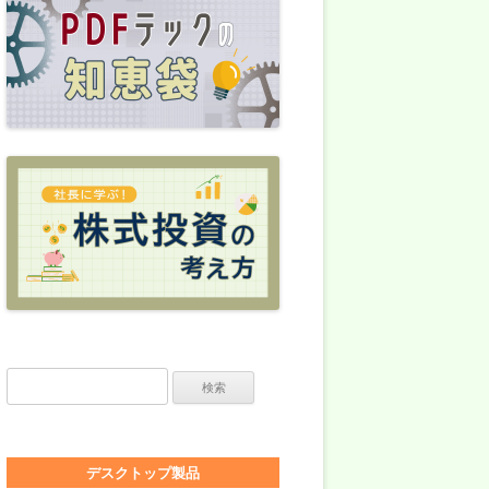
検索:
デスクトップ製品