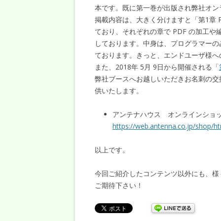
本です。既に第一巻が出版され弊社オン
掲載内容は、大きく分けますと「第1章 P
ており、それぞれの章で PDF の加工や
しております。中身は、プログラマーの
ております。きっと、エンドユーザ様へ
また、2018年 5月 9日から開催される「
弊社ブースへお越しいただきお名刺の交換を
供いたします。
アンテナハウス オンラインショップ 
https://web.antenna.co.jp/shop/h
以上です。
今回ご紹介したコンテンツ以外にも、様
ご期待下さい！