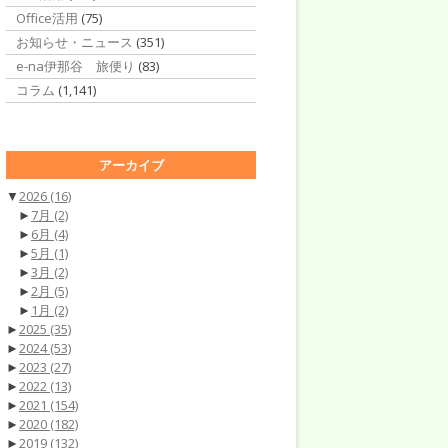
Office活用
(75)
お知らせ・ニュース
(351)
e-na伊那谷 旅便り
(83)
コラム
(1,141)
アーカイブ
▼
2026
(16)
►
7月
(2)
►
6月
(4)
►
5月
(1)
►
3月
(2)
►
2月
(5)
►
1月
(2)
►
2025
(35)
►
2024
(53)
►
2023
(27)
►
2022
(13)
►
2021
(154)
►
2020
(182)
►
2019
(132)