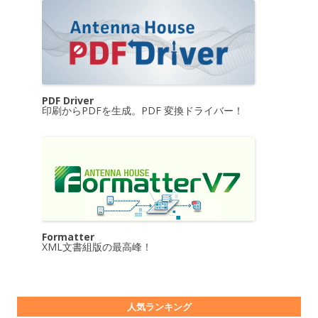
PDF Driver
印刷からPDFを生成。PDF 変換ドライバー！
Formatter
XML文書組版の最高峰！
人気ランキング