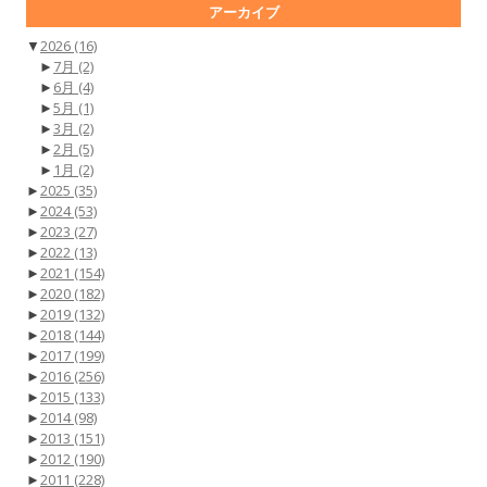
アーカイブ
▼
2026
(16)
►
7月
(2)
►
6月
(4)
►
5月
(1)
►
3月
(2)
►
2月
(5)
►
1月
(2)
►
2025
(35)
►
2024
(53)
►
2023
(27)
►
2022
(13)
►
2021
(154)
►
2020
(182)
►
2019
(132)
►
2018
(144)
►
2017
(199)
►
2016
(256)
►
2015
(133)
►
2014
(98)
►
2013
(151)
►
2012
(190)
►
2011
(228)