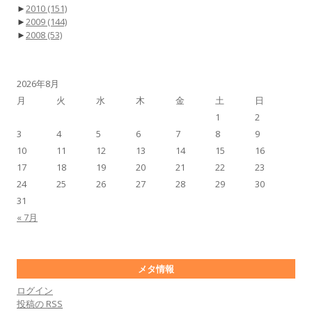
►
2010
(151)
►
2009
(144)
►
2008
(53)
2026年8月
月
火
水
木
金
土
日
1
2
3
4
5
6
7
8
9
10
11
12
13
14
15
16
17
18
19
20
21
22
23
24
25
26
27
28
29
30
31
« 7月
メタ情報
ログイン
投稿の
RSS