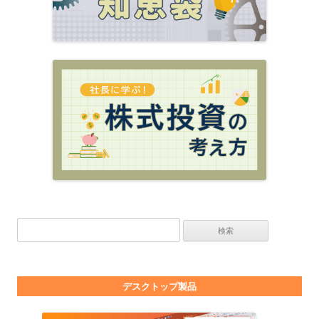
検索:
デスクトップ製品