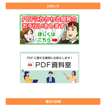
お知らせ
最近の投稿