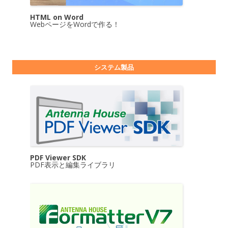
HTML on Word
WebページをWordで作る！
システム製品
PDF Viewer SDK
PDF表示と編集ライブラリ