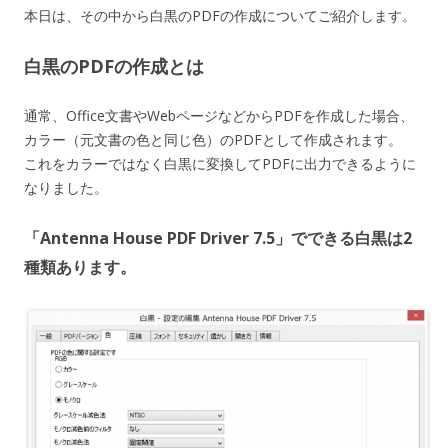
本日は、その中から白黒のPDFの作成についてご紹介します。
白黒のPDFの作成とは
通常、Office文書やWebページなどからPDFを作成した場合、
カラー（元文書の色と同じ色）のPDFとして作成されます。
これをカラーではなく白黒に変換してPDFに出力できるように
なりました。
「Antenna House PDF Driver 7.5」でできる白黒は2
種類あります。