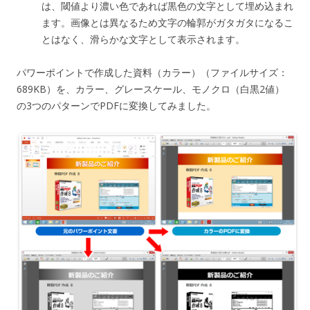
は、閾値より濃い色であれば黒色の文字として埋め込まれ
ます。画像とは異なるため文字の輪郭がガタガタになるこ
とはなく、滑らかな文字として表示されます。
パワーポイントで作成した資料（カラー）（ファイルサイズ：
689KB）を、カラー、グレースケール、モノクロ（白黒2値）
の3つのパターンでPDFに変換してみました。