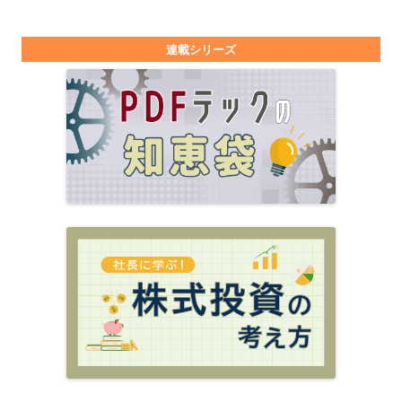
連載シリーズ