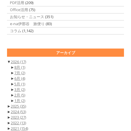
PDF活用
(209)
Office活用
(75)
お知らせ・ニュース
(351)
e-na伊那谷 旅便り
(83)
コラム
(1,142)
アーカイブ
▼
2026
(17)
►
8月
(1)
►
7月
(2)
►
6月
(4)
►
5月
(1)
►
3月
(2)
►
2月
(5)
►
1月
(2)
►
2025
(35)
►
2024
(53)
►
2023
(27)
►
2022
(13)
►
2021
(154)