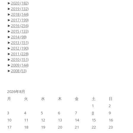
►
2020
(182)
►
2019
(132)
►
2018
(144)
►
2017
(199)
►
2016
(256)
►
2015
(133)
►
2014
(98)
►
2013
(151)
►
2012
(190)
►
2011
(228)
►
2010
(151)
►
2009
(144)
►
2008
(53)
2026年8月
月
火
水
木
金
土
日
1
2
3
4
5
6
7
8
9
10
11
12
13
14
15
16
17
18
19
20
21
22
23