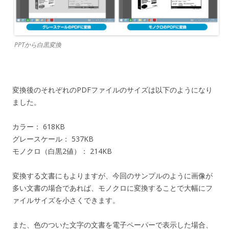
PPTから白黒変換
変換後のそれぞれのPDFファイルのサイズは以下のようになり
ました。
カラー： 618KB
グレースケール： 537KB
モノクロ（白黒2値）： 214KB
変換する文書にもよりますが、今回のサンプルのように画像が
多い文書の場合であれば、モノクロに変換することで大幅にフ
ァイルサイズを小さくできます。
また、色のついた文字の文書を電子ペーパーで表示した場合、