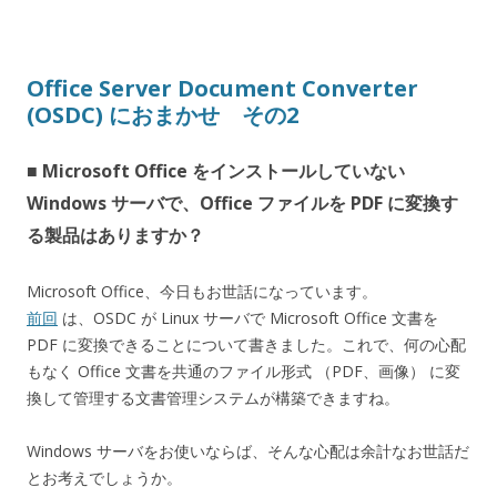
Office Server Document Converter
(OSDC) におまかせ その2
■ Microsoft Office をインストールしていない
Windows サーバで、Office ファイルを PDF に変換す
る製品はありますか？
Microsoft Office、今日もお世話になっています。
前回
は、OSDC が Linux サーバで Microsoft Office 文書を
PDF に変換できることについて書きました。これで、何の心配
もなく Office 文書を共通のファイル形式 （PDF、画像） に変
換して管理する文書管理システムが構築できますね。
Windows サーバをお使いならば、そんな心配は余計なお世話だ
とお考えでしょうか。