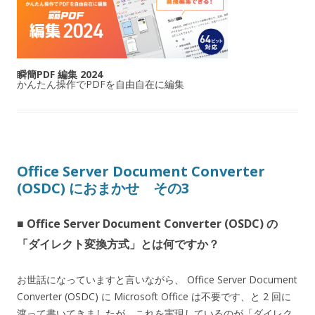
瞬簡PDF 編集 2024
かんたん操作でPDFを自由自在に編集
Office Server Document Converter
(OSDC) におまかせ その3
■ Office Server Document Converter (OSDC) の
「ダイレクト変換方式」とは何ですか？
お世話になっていますと言いながら、 Office Server Document
Converter (OSDC) に Microsoft Office は不要です、と 2 回に
渡って書いてきましたが、これを実現しているのが「ダイレク