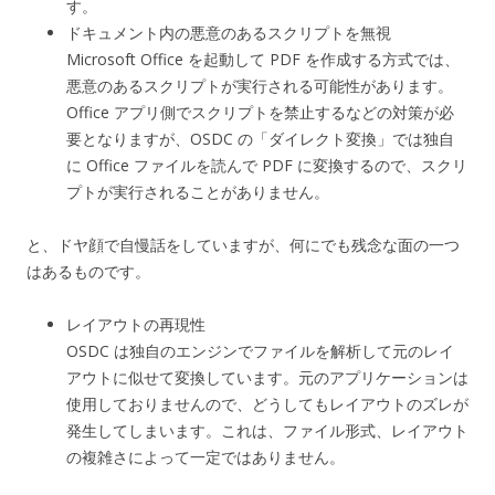
す。
ドキュメント内の悪意のあるスクリプトを無視
Microsoft Office を起動して PDF を作成する方式では、
悪意のあるスクリプトが実行される可能性があります。
Office アプリ側でスクリプトを禁止するなどの対策が必
要となりますが、OSDC の「ダイレクト変換」では独自
に Office ファイルを読んで PDF に変換するので、スクリ
プトが実行されることがありません。
と、ドヤ顔で自慢話をしていますが、何にでも残念な面の一つ
はあるものです。
レイアウトの再現性
OSDC は独自のエンジンでファイルを解析して元のレイ
アウトに似せて変換しています。元のアプリケーションは
使用しておりませんので、どうしてもレイアウトのズレが
発生してしまいます。これは、ファイル形式、レイアウト
の複雑さによって一定ではありません。