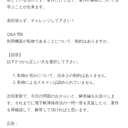
学ぶことが出来ます。
肩肘張らず、チャレンジして下さい！
Q&A 問6
利用機器が私物であることについて、制約はありますか。
【回答】
以下2つから正しい方を選択して下さい。
私物か否かについて、法令上の制約はありません。
私物によるスキャンは認められていません。
次回更新で、今日の問題のおさらいと、解答編をお送りしま
す。それまでに電子帳簿保存法の一問一答を見返したり、要件
を再確認して、解答して頂ければと思います。
広告：