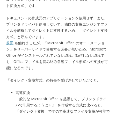
ト変換方式」です。
ドキュメントの作成元のアプリケーションを使用せず、また、
プリンタドライバも使用しないで、独自の変換エンジンでファ
イルを解析してダイレクトに変換するため、「ダイレクト変換
方式」と呼んでいます。
前回
も触れましたが、「Microsoft Office のオートメーショ
ン」をサーバーサイドで使用する必要が無いため、Microsoft
Office がインストールされていない環境、動作しない環境で
も、Office ファイルを読み込み各種ファイル形式への変換が可
能になるのです。
「ダイレクト変換方式」の特長を挙げさせていただくと、
高速変換
一般的な Microsoft Office を起動して、プリンタドライ
バで印刷するように PDF を作成する方式に比べると、
「ダイレクト変換」ですので高速なファイル変換が可能で