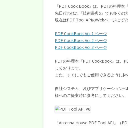
『PDF Cook Book』は、PDFの料理
先日行われた『技術書典5』でも多くの
現在はPDF Tool APIのWebページにて
PDF CookBook Vol.1 ページ
PDF CookBook Vol.2 ページ
PDF CookBook Vol.3 ページ
PDFの料理本『PDF CookBook』は、
しております。
また、すぐにでもご使用できるようにJa
自社システム、及びアプリケーションへ
様へのご提案時に参考にしてください。
「Antenna House PDF Tool AP