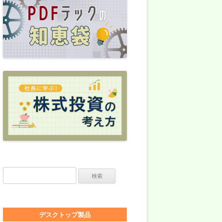
検索:
デスクトップ製品