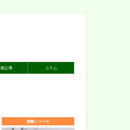
連載記事
コラム
連載シリーズ