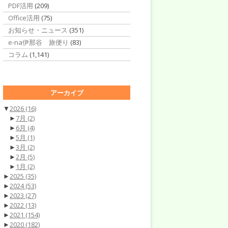
PDF活用
(209)
Office活用
(75)
お知らせ・ニュース
(351)
e-na伊那谷 旅便り
(83)
コラム
(1,141)
アーカイブ
▼
2026
(16)
►
7月
(2)
►
6月
(4)
►
5月
(1)
►
3月
(2)
►
2月
(5)
►
1月
(2)
►
2025
(35)
►
2024
(53)
►
2023
(27)
►
2022
(13)
►
2021
(154)
►
2020
(182)