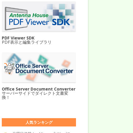
PDF Viewer SDK
PDF表示と編集ライブラリ
Office Server Document Converter
サーバーサイドでダイレクト文書変
換！
人気ランキング