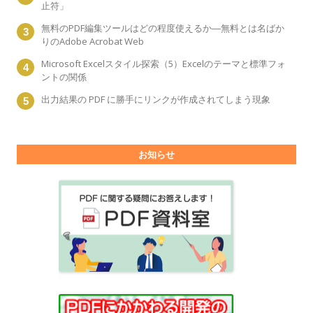
止符」
無料のPDF編集ツールはどの程度使えるか―無料とは名ばか
りのAdobe Acrobat Web
Microsoft Excelスタイル探索（5）Excelのテーマと標準フォ
ントの関係
出力結果の PDF に勝手にリンクが作成されてしまう現象
お知らせ