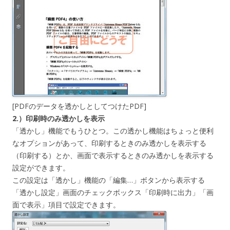
[PDFのデータを透かしとしてつけたPDF]
2.）印刷時のみ透かしを表示
「透かし」機能でもうひとつ。この透かし機能はちょっと便利
なオプションがあって、印刷するときのみ透かしを表示する
（印刷する）とか、画面で表示するときのみ透かしを表示する
設定ができます。
この設定は「透かし」機能の「編集…」ボタンから表示する
「透かし設定」画面のチェックボックス「印刷時に出力」「画
面で表示」項目で設定できます。