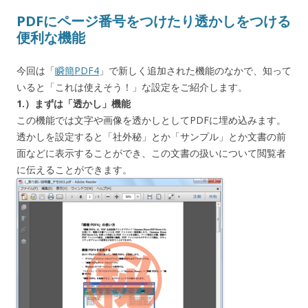
PDFにページ番号をつけたり透かしをつける
便利な機能
今回は「
瞬簡PDF4
」で新しく追加された機能のなかで、知って
いると「これは使えそう！」な設定をご紹介します。
1.）まずは「透かし」機能
この機能では文字や画像を透かしとしてPDFに埋め込みます。
透かしを設定すると「社外秘」とか「サンプル」とか文書の前
面などに表示することができ、この文書の扱いについて閲覧者
に伝えることができます。