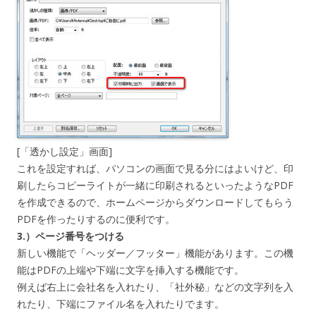
[「透かし設定」画面]
これを設定すれば、パソコンの画面で見る分にはよいけど、印
刷したらコピーライトが一緒に印刷されるといったようなPDF
を作成できるので、ホームページからダウンロードしてもらう
PDFを作ったりするのに便利です。
3.）ページ番号をつける
新しい機能で「ヘッダー／フッター」機能があります。この機
能はPDFの上端や下端に文字を挿入する機能です。
例えば右上に会社名を入れたり、「社外秘」などの文字列を入
れたり、下端にファイル名を入れたりでます。