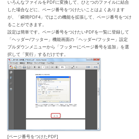
いろんなファイルをPDFに変換して、ひとつのファイルに結合
した場合などに、ページ番号をつけたいことはよくあります
が、「瞬簡PDF4」ではこの機能を拡張して、ページ番号をつけ
ることができます。
設定は簡単です。ページ番号をつけたいPDFを一覧に登録して
「ヘッダー/フッター」機能画面の「ヘッダー/フッター」設定
プルダウンメニューから「フッターにページ番号を追加」を選
択して「実行」するだけです。
[ページ番号をつけたPDF]