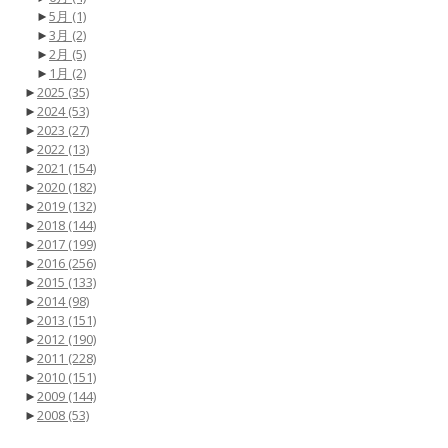
►
5月
(1)
►
3月
(2)
►
2月
(5)
►
1月
(2)
►
2025
(35)
►
2024
(53)
►
2023
(27)
►
2022
(13)
►
2021
(154)
►
2020
(182)
►
2019
(132)
►
2018
(144)
►
2017
(199)
►
2016
(256)
►
2015
(133)
►
2014
(98)
►
2013
(151)
►
2012
(190)
►
2011
(228)
►
2010
(151)
►
2009
(144)
►
2008
(53)