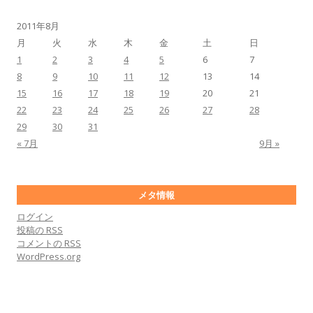
2011年8月
月
火
水
木
金
土
日
1
2
3
4
5
6
7
8
9
10
11
12
13
14
15
16
17
18
19
20
21
22
23
24
25
26
27
28
29
30
31
« 7月
9月 »
メタ情報
ログイン
投稿の
RSS
コメントの
RSS
WordPress.org