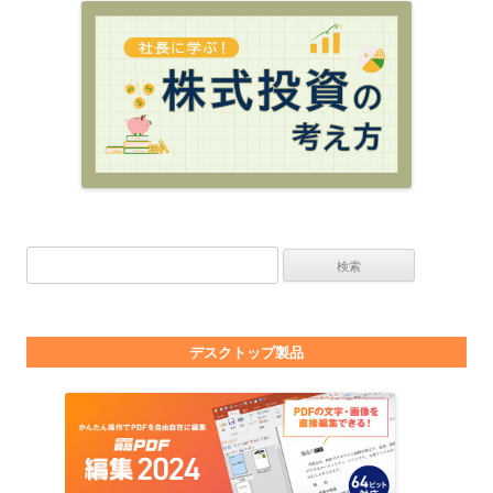
検索:
デスクトップ製品