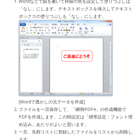
Wordなどで図を書いて枠線の色を設定して塗りつぶしは
「なし」にします。テキストボックスを挿入してテキスト
ボックスの塗りつぶしも「なし」にします。
[Wordで透かしの元データを作成]
ファイルを一旦保存して、「瞬簡PDF4」の作成機能で
PDFを作成します。この時設定は「標準設定：フォント埋
め込み」あたりがよいと思います。
一旦、先程リストに登録したファイルをリストから削除し
ます。