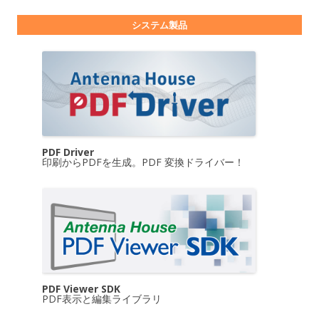
システム製品
PDF Driver
印刷からPDFを生成。PDF 変換ドライバー！
PDF Viewer SDK
PDF表示と編集ライブラリ