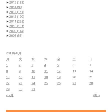
►
2015
(133)
►
2014
(98)
►
2013
(151)
►
2012
(190)
►
2011
(228)
►
2010
(151)
►
2009
(144)
►
2008
(53)
2011年8月
月
火
水
木
金
土
日
1
2
3
4
5
6
7
8
9
10
11
12
13
14
15
16
17
18
19
20
21
22
23
24
25
26
27
28
29
30
31
« 7月
9月 »