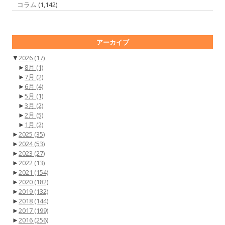
コラム
(1,142)
アーカイブ
▼
2026
(17)
►
8月
(1)
►
7月
(2)
►
6月
(4)
►
5月
(1)
►
3月
(2)
►
2月
(5)
►
1月
(2)
►
2025
(35)
►
2024
(53)
►
2023
(27)
►
2022
(13)
►
2021
(154)
►
2020
(182)
►
2019
(132)
►
2018
(144)
►
2017
(199)
►
2016
(256)