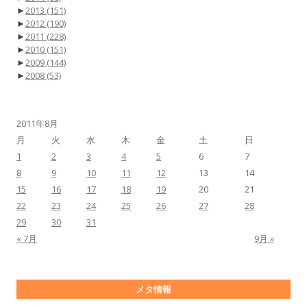
►
2013
(151)
►
2012
(190)
►
2011
(228)
►
2010
(151)
►
2009
(144)
►
2008
(53)
2011年8月
月
火
水
木
金
土
日
1
2
3
4
5
6
7
8
9
10
11
12
13
14
15
16
17
18
19
20
21
22
23
24
25
26
27
28
29
30
31
« 7月
9月 »
メタ情報