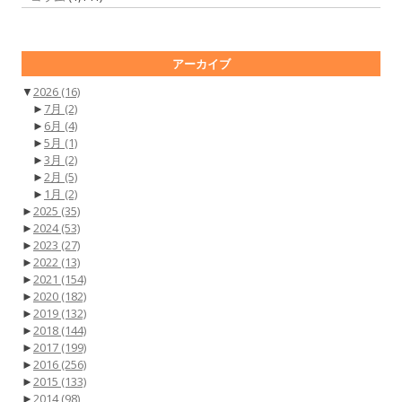
アーカイブ
▼
2026
(16)
►
7月
(2)
►
6月
(4)
►
5月
(1)
►
3月
(2)
►
2月
(5)
►
1月
(2)
►
2025
(35)
►
2024
(53)
►
2023
(27)
►
2022
(13)
►
2021
(154)
►
2020
(182)
►
2019
(132)
►
2018
(144)
►
2017
(199)
►
2016
(256)
►
2015
(133)
►
2014
(98)