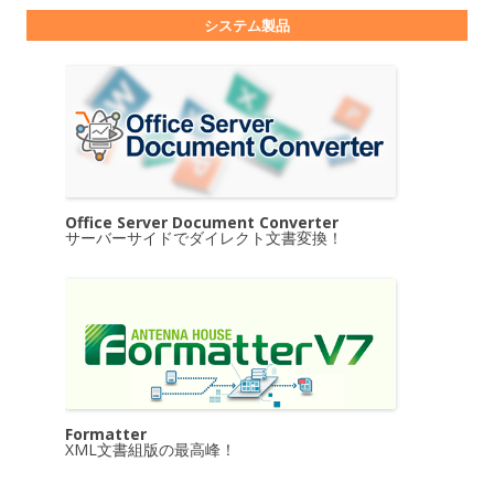
システム製品
Office Server Document Converter
サーバーサイドでダイレクト文書変換！
Formatter
XML文書組版の最高峰！