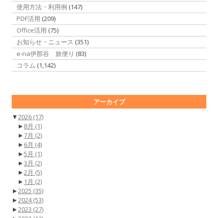
使用方法・利用例
(147)
PDF活用
(209)
Office活用
(75)
お知らせ・ニュース
(351)
e-na伊那谷 旅便り
(83)
コラム
(1,142)
アーカイブ
▼
2026
(17)
►
8月
(1)
►
7月
(2)
►
6月
(4)
►
5月
(1)
►
3月
(2)
►
2月
(5)
►
1月
(2)
►
2025
(35)
►
2024
(53)
►
2023
(27)