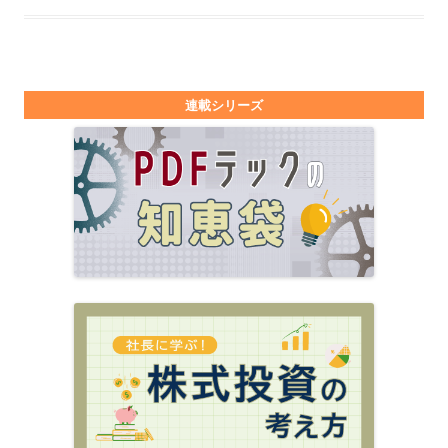
連載シリーズ