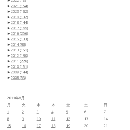
►
2022
(13)
►
2021
(154)
►
2020
(182)
►
2019
(132)
►
2018
(144)
►
2017
(199)
►
2016
(256)
►
2015
(133)
►
2014
(98)
►
2013
(151)
►
2012
(190)
►
2011
(228)
►
2010
(151)
►
2009
(144)
►
2008
(53)
2011年8月
月
火
水
木
金
土
日
1
2
3
4
5
6
7
8
9
10
11
12
13
14
15
16
17
18
19
20
21