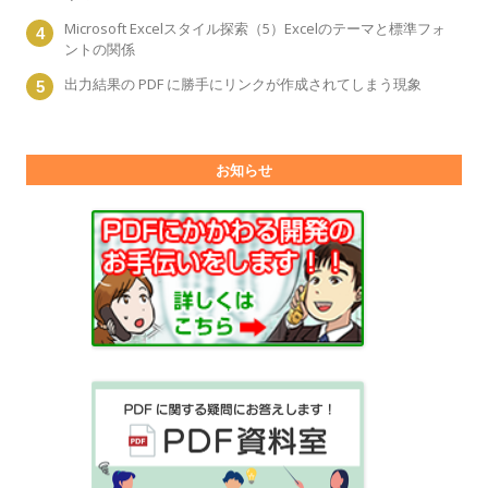
Microsoft Excelスタイル探索（5）Excelのテーマと標準フォ
ントの関係
出力結果の PDF に勝手にリンクが作成されてしまう現象
お知らせ