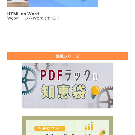
HTML on Word
WebページをWordで作る！
連載シリーズ