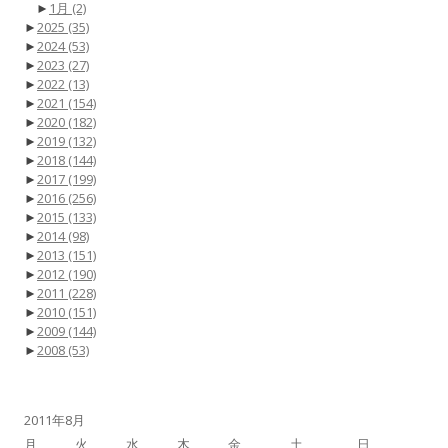
►
1月
(2)
►
2025
(35)
►
2024
(53)
►
2023
(27)
►
2022
(13)
►
2021
(154)
►
2020
(182)
►
2019
(132)
►
2018
(144)
►
2017
(199)
►
2016
(256)
►
2015
(133)
►
2014
(98)
►
2013
(151)
►
2012
(190)
►
2011
(228)
►
2010
(151)
►
2009
(144)
►
2008
(53)
2011年8月
月
火
水
木
金
土
日