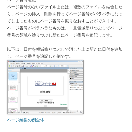
ページ番号のないファイルまたは、複数のファイルを結合した
り、ページの挿入、削除を行ってページ番号がバラバラになっ
てしまったものにページ番号を振りなおすことができます。
ページ番号がバラバラなものは、一旦領域塗りつぶしでページ
番号の領域を塗りつぶし新たにページ番号を追記します。
以下は、日付を領域塗りつぶしで消した上に新たに日付を追加
し、ページ番号を追記した例です。
ページ編集の例全体