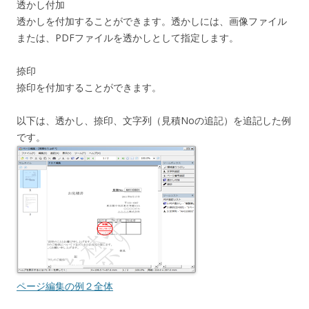
透かし付加
透かしを付加することができます。透かしには、画像ファイル
または、PDFファイルを透かしとして指定します。
捺印
捺印を付加することができます。
以下は、透かし、捺印、文字列（見積Noの追記）を追記した例
です。
ページ編集の例２全体