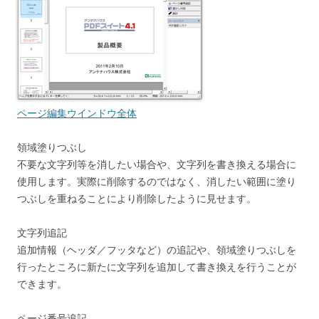
ページ編集ウインドウ全体
領域塗りつぶし
不要な文字列等を消したい場合や、文字列を書き換える場合に
使用します。実際に削除するのではなく、消したい範囲に塗り
つぶしを重ねることにより削除したように見せます。
文字列追記
追加情報（ヘッダ／フッタなど）の追記や、領域塗りつぶしを
行ったところに新たに文字列を追加して書き換えを行うことが
できます。
ページ番号追記