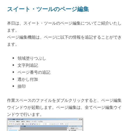
スイート・ツールのページ編集
本日は、スイート・ツールのページ編集についてご紹介いたし
ます。
ページ編集機能は、ページに以下の情報を追記することができ
ます。
領域塗りつぶし
文字列追記
ページ番号の追記
透かし付加
捺印
作業スペースのファイルをダブルクリックすると、ページ編集
ウインドウが起動します。ページ編集は、全てページ編集ウイ
ンドウで行います。