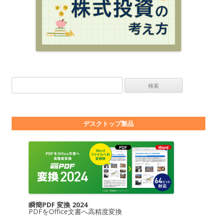
検索:
デスクトップ製品
瞬簡PDF 変換 2024
PDFをOffice文書へ高精度変換