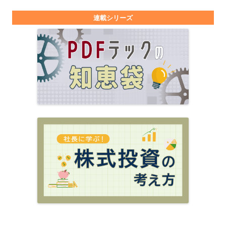
連載シリーズ