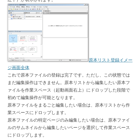
原本リスト登録イメー
ジ画面全体
これで原本ファイルの登録は完了です。ただし、この状態では
まだ編集操作はできません。原本リストから編集したい原本フ
ァイルを作業スペース（起動画面右上）にドロップした段階で
初めて編集操作が可能となります。
原本ファイルをまるごと編集したい場合は、原本リストから作
業スペースにドロップします。
原本ファイルの特定ページのみ編集したい場合は、原本ファイ
ルのサムネイルから編集したいページを選択して作業スペース
にドロップします。