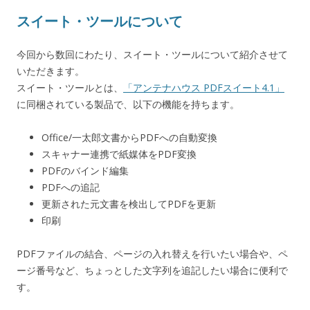
スイート・ツールについて
今回から数回にわたり、スイート・ツールについて紹介させて
いただきます。
スイート・ツールとは、
「アンテナハウス PDFスイート4.1」
に同梱されている製品で、以下の機能を持ちます。
Office/一太郎文書からPDFへの自動変換
スキャナー連携で紙媒体をPDF変換
PDFのバインド編集
PDFへの追記
更新された元文書を検出してPDFを更新
印刷
PDFファイルの結合、ページの入れ替えを行いたい場合や、ペ
ージ番号など、ちょっとした文字列を追記したい場合に便利で
す。