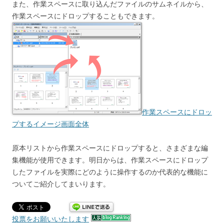
また、作業スペースに取り込んだファイルのサムネイルから、
作業スペースにドロップすることもできます。
作業スペースにドロッ
プするイメージ画面全体
原本リストから作業スペースにドロップすると、さまざまな編
集機能が使用できます。明日からは、作業スペースにドロップ
したファイルを実際にどのように操作するのか代表的な機能に
ついてご紹介してまいります。
投票をお願いいたします