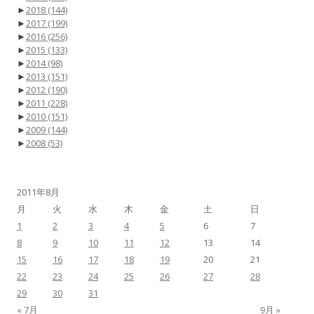
►
2018
(144)
►
2017
(199)
►
2016
(256)
►
2015
(133)
►
2014
(98)
►
2013
(151)
►
2012
(190)
►
2011
(228)
►
2010
(151)
►
2009
(144)
►
2008
(53)
2011年8月
月
火
水
木
金
土
日
1
2
3
4
5
6
7
8
9
10
11
12
13
14
15
16
17
18
19
20
21
22
23
24
25
26
27
28
29
30
31
« 7月
9月 »