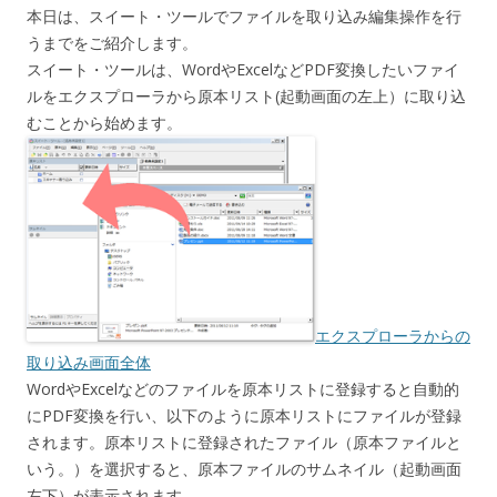
本日は、スイート・ツールでファイルを取り込み編集操作を行
うまでをご紹介します。
スイート・ツールは、WordやExcelなどPDF変換したいファイ
ルをエクスプローラから原本リスト(起動画面の左上）に取り込
むことから始めます。
エクスプローラからの
取り込み画面全体
WordやExcelなどのファイルを原本リストに登録すると自動的
にPDF変換を行い、以下のように原本リストにファイルが登録
されます。原本リストに登録されたファイル（原本ファイルと
いう。）を選択すると、原本ファイルのサムネイル（起動画面
左下）が表示されます。