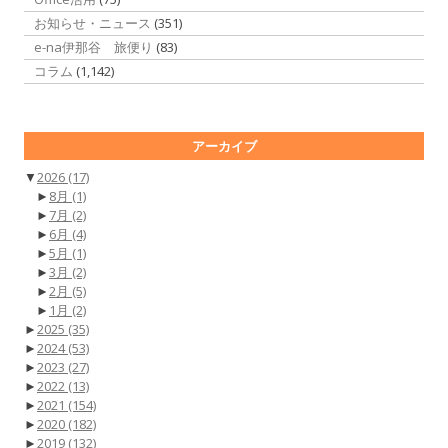
お知らせ・ニュース
(351)
e-na伊那谷 旅便り
(83)
コラム
(1,142)
アーカイブ
▼
2026
(17)
►
8月
(1)
►
7月
(2)
►
6月
(4)
►
5月
(1)
►
3月
(2)
►
2月
(5)
►
1月
(2)
►
2025
(35)
►
2024
(53)
►
2023
(27)
►
2022
(13)
►
2021
(154)
►
2020
(182)
►
2019
(132)