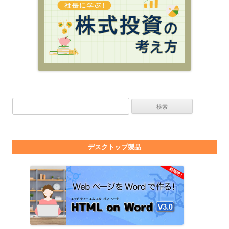
検索:
デスクトップ製品