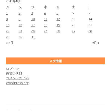
2011年8月
月
火
水
木
金
土
日
1
2
3
4
5
6
7
8
9
10
11
12
13
14
15
16
17
18
19
20
21
22
23
24
25
26
27
28
29
30
31
« 7月
9月 »
メタ情報
ログイン
投稿の
RSS
コメントの
RSS
WordPress.org