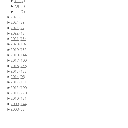
►
3月
(2)
►
2月
(5)
►
1月
(2)
►
2025
(35)
►
2024
(53)
►
2023
(27)
►
2022
(13)
►
2021
(154)
►
2020
(182)
►
2019
(132)
►
2018
(144)
►
2017
(199)
►
2016
(256)
►
2015
(133)
►
2014
(98)
►
2013
(151)
►
2012
(190)
►
2011
(228)
►
2010
(151)
►
2009
(144)
►
2008
(53)