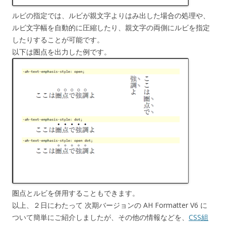
ルビの指定では、ルビが親文字よりはみ出した場合の処理や、
ルビ文字幅を自動的に圧縮したり、親文字の両側にルビを指定
したりすることが可能です。
以下は圏点を出力した例です。
圏点とルビを併用することもできます。
以上、２日にわたって 次期バージョンの AH Formatter V6 に
ついて簡単にご紹介しましたが、その他の情報などを、
CSS組