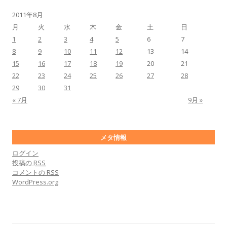
2011年8月
月
火
水
木
金
土
日
1
2
3
4
5
6
7
8
9
10
11
12
13
14
15
16
17
18
19
20
21
22
23
24
25
26
27
28
29
30
31
« 7月
9月 »
メタ情報
ログイン
投稿の
RSS
コメントの
RSS
WordPress.org