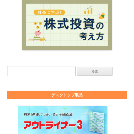
検索:
デスクトップ製品