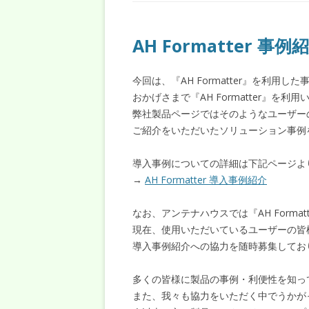
AH Formatter 
今回は、『AH Formatter』を利用
おかげさまで『AH Formatter』を
弊社製品ページではそのようなユーザー
ご紹介をいただいたソリューション事例
導入事例についての詳細は下記ページよ
→
AH Formatter 導入事例紹介
なお、アンテナハウスでは『AH Formatt
現在、使用いただいているユーザーの皆
導入事例紹介への協力を随時募集してお
多くの皆様に製品の事例・利便性を知っ
また、我々も協力をいただく中でうかが