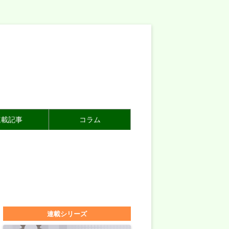
連載記事
コラム
連載シリーズ