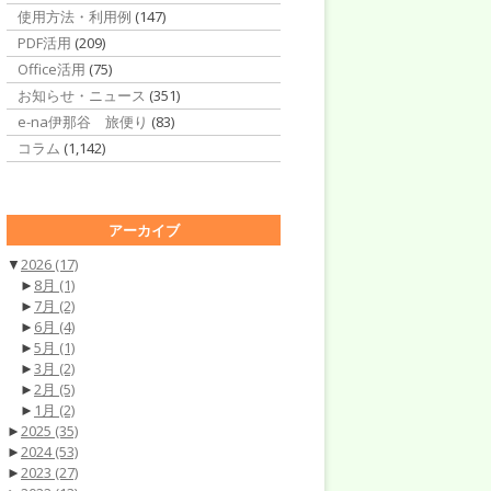
使用方法・利用例
(147)
PDF活用
(209)
Office活用
(75)
お知らせ・ニュース
(351)
e-na伊那谷 旅便り
(83)
コラム
(1,142)
アーカイブ
▼
2026
(17)
►
8月
(1)
►
7月
(2)
►
6月
(4)
►
5月
(1)
►
3月
(2)
►
2月
(5)
►
1月
(2)
►
2025
(35)
►
2024
(53)
►
2023
(27)