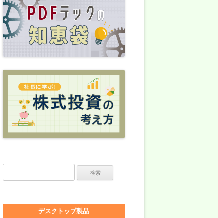
検索:
デスクトップ製品