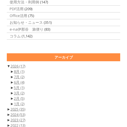
使用方法・利用例
(147)
PDF活用
(209)
Office活用
(75)
お知らせ・ニュース
(351)
e-na伊那谷 旅便り
(83)
コラム
(1,142)
アーカイブ
▼
2026
(17)
►
8月
(1)
►
7月
(2)
►
6月
(4)
►
5月
(1)
►
3月
(2)
►
2月
(5)
►
1月
(2)
►
2025
(35)
►
2024
(53)
►
2023
(27)
►
2022
(13)