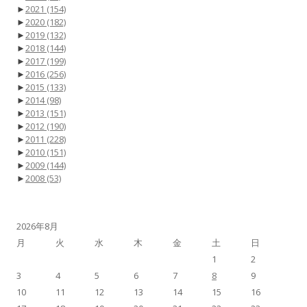
►
2021
(154)
►
2020
(182)
►
2019
(132)
►
2018
(144)
►
2017
(199)
►
2016
(256)
►
2015
(133)
►
2014
(98)
►
2013
(151)
►
2012
(190)
►
2011
(228)
►
2010
(151)
►
2009
(144)
►
2008
(53)
2026年8月
月
火
水
木
金
土
日
1
2
3
4
5
6
7
8
9
10
11
12
13
14
15
16