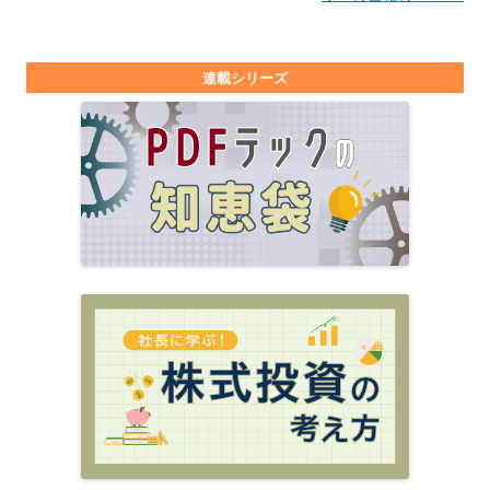
連載シリーズ