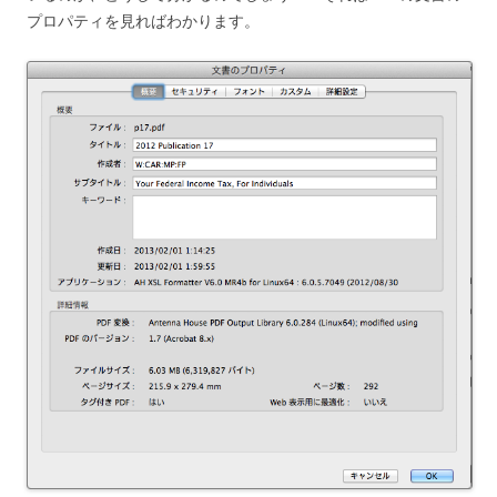
プロパティを見ればわかります。