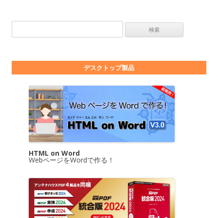
検索:
デスクトップ製品
HTML on Word
WebページをWordで作る！