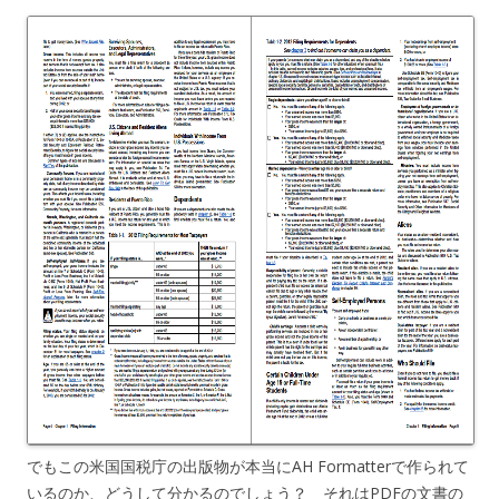
でもこの米国国税庁の出版物が本当にAH Formatterで作られて
いるのか、どうして分かるのでしょう？ それはPDFの文書の