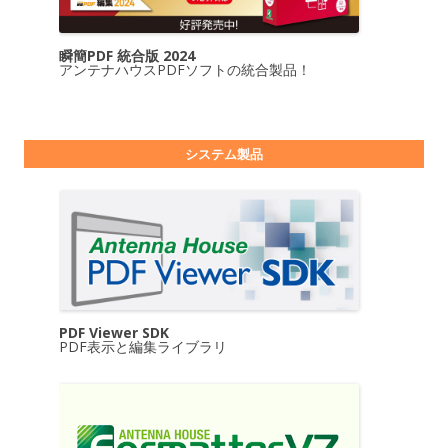
瞬簡PDF 統合版 2024
アンテナハウスPDFソフトの統合製品！
システム製品
PDF Viewer SDK
PDF表示と編集ライブラリ