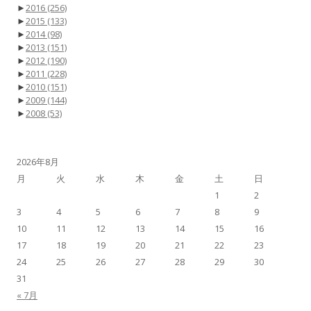
►
2016
(256)
►
2015
(133)
►
2014
(98)
►
2013
(151)
►
2012
(190)
►
2011
(228)
►
2010
(151)
►
2009
(144)
►
2008
(53)
2026年8月
月
火
水
木
金
土
日
1
2
3
4
5
6
7
8
9
10
11
12
13
14
15
16
17
18
19
20
21
22
23
24
25
26
27
28
29
30
31
« 7月