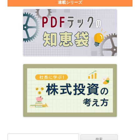
連載シリーズ
検索: