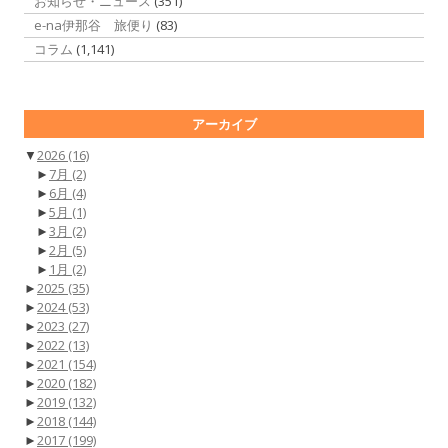
お知らせ・ニュース
(351)
e-na伊那谷 旅便り
(83)
コラム
(1,141)
アーカイブ
▼
2026
(16)
►
7月
(2)
►
6月
(4)
►
5月
(1)
►
3月
(2)
►
2月
(5)
►
1月
(2)
►
2025
(35)
►
2024
(53)
►
2023
(27)
►
2022
(13)
►
2021
(154)
►
2020
(182)
►
2019
(132)
►
2018
(144)
►
2017
(199)