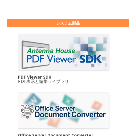
システム製品
PDF Viewer SDK
PDF表示と編集ライブラリ
Office Server Document Converter