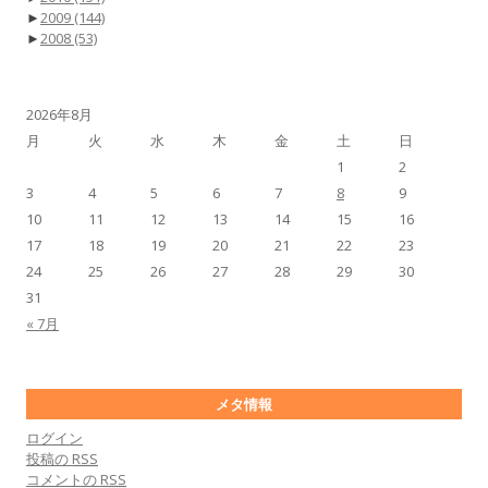
►
2009
(144)
►
2008
(53)
2026年8月
月
火
水
木
金
土
日
1
2
3
4
5
6
7
8
9
10
11
12
13
14
15
16
17
18
19
20
21
22
23
24
25
26
27
28
29
30
31
« 7月
メタ情報
ログイン
投稿の
RSS
コメントの
RSS