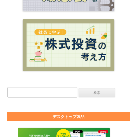
検索:
デスクトップ製品