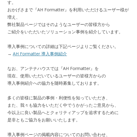
す。
おかげさまで『AH Formatter』を利用いただけるユーザー様が
増え、
弊社製品ページではそのようなユーザーの皆様方から
ご紹介をいただいたソリューション事例を紹介しています。
導入事例についての詳細は下記ページよりご覧ください。
→
AH Formatter 導入事例紹介
なお、アンテナハウスでは『AH Formatter』を
現在、使用いただいているユーザーの皆様方からの
導入事例紹介への協力を随時募集しております。
多くの皆様に製品の事例・利便性を知っていただき、
また、我々も協力をいただく中でうかがったご意見から、
今以上に良い製品へとクォリティアップを追求するために
是非ともご協力をお願いいたします。
導入事例ページの掲載内容についてのお問い合わせ、