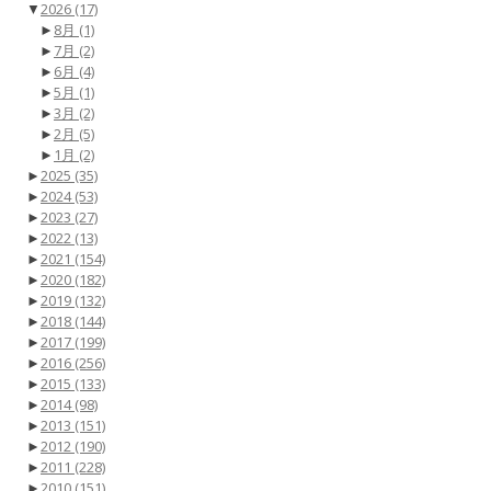
▼
2026
(17)
►
8月
(1)
►
7月
(2)
►
6月
(4)
►
5月
(1)
►
3月
(2)
►
2月
(5)
►
1月
(2)
►
2025
(35)
►
2024
(53)
►
2023
(27)
►
2022
(13)
►
2021
(154)
►
2020
(182)
►
2019
(132)
►
2018
(144)
►
2017
(199)
►
2016
(256)
►
2015
(133)
►
2014
(98)
►
2013
(151)
►
2012
(190)
►
2011
(228)
►
2010
(151)