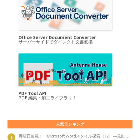
Office Server Document Converter
サーバーサイドでダイレクト文書変換！
PDF Tool API
PDF 編集・加工ライブラリ！
人気ランキング
月曜日連載！ Microsoft Wordスタイル探索（12）―見出し