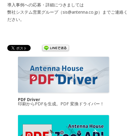
導入事例への応募・詳細につきましては
弊社システム営業グループ（sis@antenna.co.jp）までご連絡く
ださい。
PDF Driver
印刷からPDFを生成。PDF 変換ドライバー！