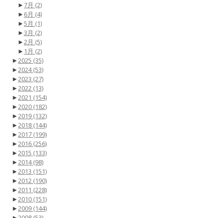
►
7月
(2)
►
6月
(4)
►
5月
(1)
►
3月
(2)
►
2月
(5)
►
1月
(2)
►
2025
(35)
►
2024
(53)
►
2023
(27)
►
2022
(13)
►
2021
(154)
►
2020
(182)
►
2019
(132)
►
2018
(144)
►
2017
(199)
►
2016
(256)
►
2015
(133)
►
2014
(98)
►
2013
(151)
►
2012
(190)
►
2011
(228)
►
2010
(151)
►
2009
(144)
►
2008
(53)