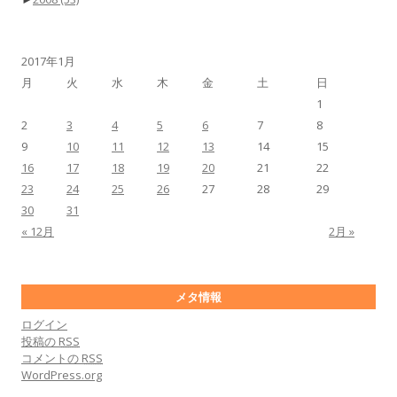
2017年1月
月
火
水
木
金
土
日
1
2
3
4
5
6
7
8
9
10
11
12
13
14
15
16
17
18
19
20
21
22
23
24
25
26
27
28
29
30
31
« 12月
2月 »
メタ情報
ログイン
投稿の
RSS
コメントの
RSS
WordPress.org