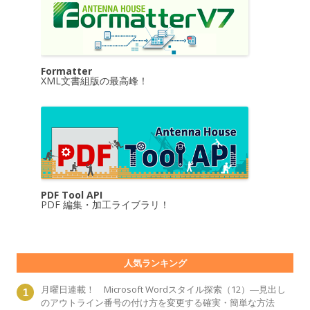
Formatter
XML文書組版の最高峰！
PDF Tool API
PDF 編集・加工ライブラリ！
人気ランキング
月曜日連載！ Microsoft Wordスタイル探索（12）―見出し
のアウトライン番号の付け方を変更する確実・簡単な方法