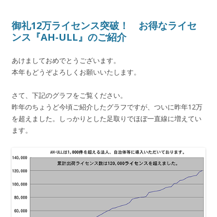
御礼12万ライセンス突破！ お得なライセ
ンス『AH-ULL』のご紹介
あけましておめでとうございます。
本年もどうぞよろしくお願いいたします。
さて、下記のグラフをご覧ください。
昨年のちょうど今頃ご紹介したグラフですが、ついに昨年12万
を超えました。しっかりとした足取りでほぼ一直線に増えてい
ます。