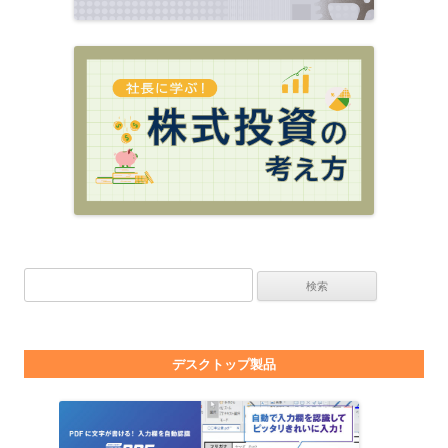
検索:
デスクトップ製品