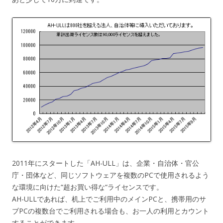
2011年にスタートした「AH-ULL」は、企業・自治体・官公
庁・団体など、同じソフトウェアを複数のPCで使用されるよう
な環境に向けた“超お買い得な“ライセンスです。
AH-ULLであれば、机上でご利用中のメインPCと、携帯用のサ
ブPCの複数台でご利用される場合も、お一人の利用とカウント
することができます。