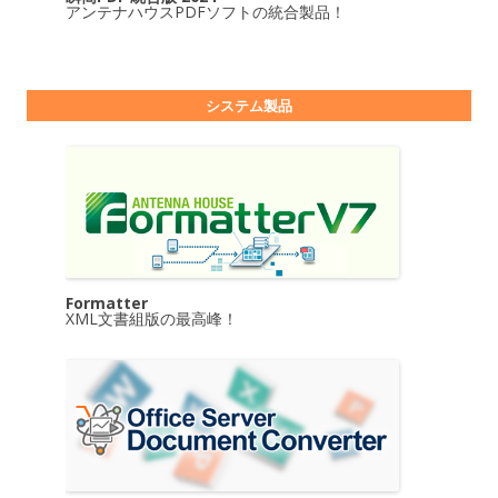
アンテナハウスPDFソフトの統合製品！
システム製品
Formatter
XML文書組版の最高峰！