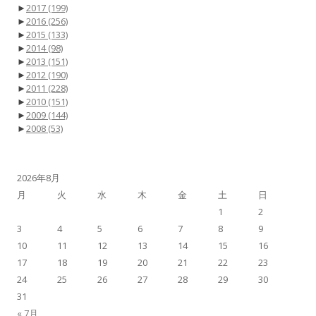
►
2017
(199)
►
2016
(256)
►
2015
(133)
►
2014
(98)
►
2013
(151)
►
2012
(190)
►
2011
(228)
►
2010
(151)
►
2009
(144)
►
2008
(53)
2026年8月
月
火
水
木
金
土
日
1
2
3
4
5
6
7
8
9
10
11
12
13
14
15
16
17
18
19
20
21
22
23
24
25
26
27
28
29
30
31
« 7月