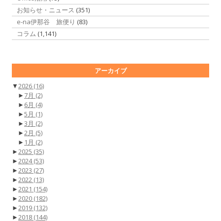
お知らせ・ニュース
(351)
e-na伊那谷 旅便り
(83)
コラム
(1,141)
アーカイブ
▼
2026
(16)
►
7月
(2)
►
6月
(4)
►
5月
(1)
►
3月
(2)
►
2月
(5)
►
1月
(2)
►
2025
(35)
►
2024
(53)
►
2023
(27)
►
2022
(13)
►
2021
(154)
►
2020
(182)
►
2019
(132)
►
2018
(144)