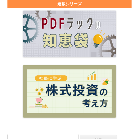
連載シリーズ
検索: