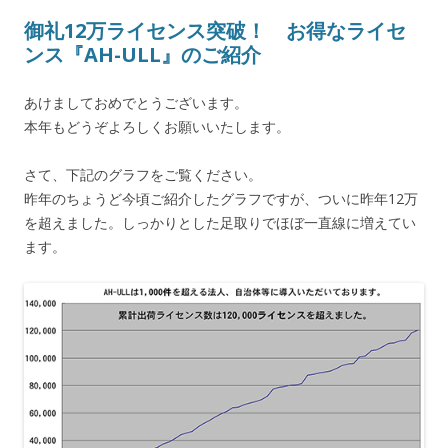
御礼12万ライセンス突破！ お得なライセ
ンス『AH-ULL』のご紹介
あけましておめでとうございます。
本年もどうぞよろしくお願いいたします。
さて、下記のグラフをご覧ください。
昨年のちょうど今頃ご紹介したグラフですが、ついに昨年12万
を超えました。しっかりとした足取りでほぼ一直線に増えてい
ます。