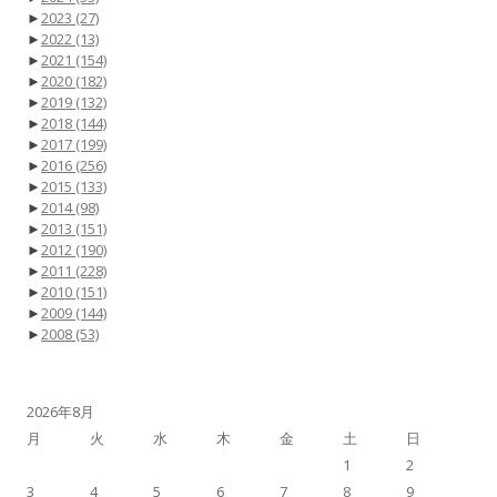
►
2023
(27)
►
2022
(13)
►
2021
(154)
►
2020
(182)
►
2019
(132)
►
2018
(144)
►
2017
(199)
►
2016
(256)
►
2015
(133)
►
2014
(98)
►
2013
(151)
►
2012
(190)
►
2011
(228)
►
2010
(151)
►
2009
(144)
►
2008
(53)
2026年8月
月
火
水
木
金
土
日
1
2
3
4
5
6
7
8
9