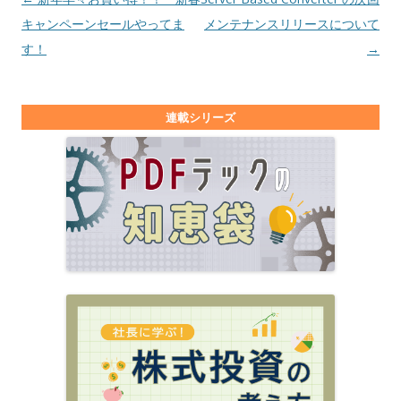
キャンペーンセールやってま
メンテナンスリリースについて
す！
→
連載シリーズ