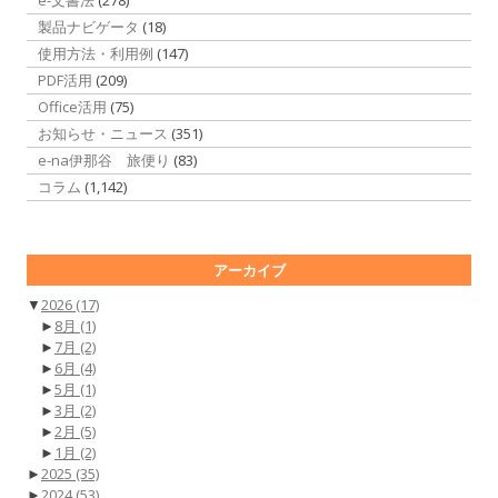
製品ナビゲータ
(18)
使用方法・利用例
(147)
PDF活用
(209)
Office活用
(75)
お知らせ・ニュース
(351)
e-na伊那谷 旅便り
(83)
コラム
(1,142)
アーカイブ
▼
2026
(17)
►
8月
(1)
►
7月
(2)
►
6月
(4)
►
5月
(1)
►
3月
(2)
►
2月
(5)
►
1月
(2)
►
2025
(35)
►
2024
(53)