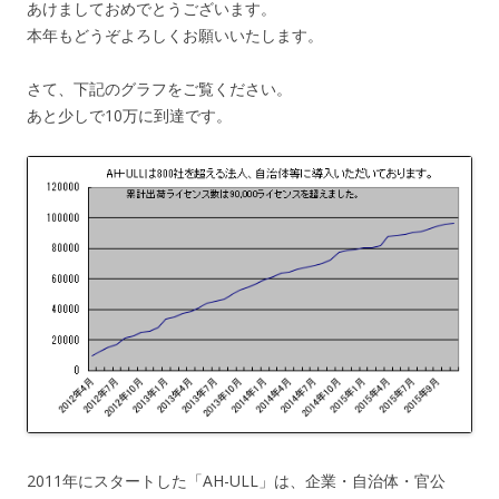
あけましておめでとうございます。
本年もどうぞよろしくお願いいたします。
さて、下記のグラフをご覧ください。
あと少しで10万に到達です。
2011年にスタートした「AH-ULL」は、企業・自治体・官公