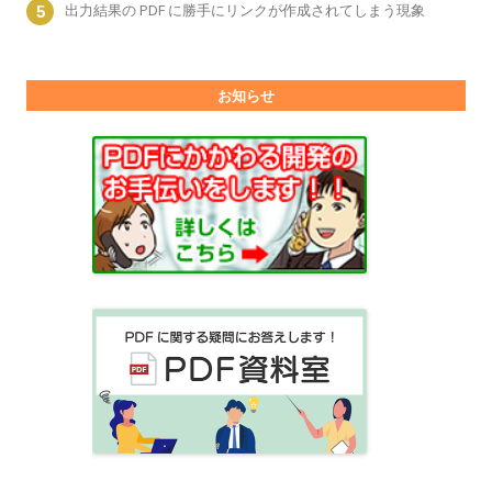
出力結果の PDF に勝手にリンクが作成されてしまう現象
お知らせ