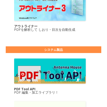
アウトライナー
PDFを解析して しおり・目次を自動生成
システム製品
PDF Tool API
PDF 編集・加工ライブラリ！