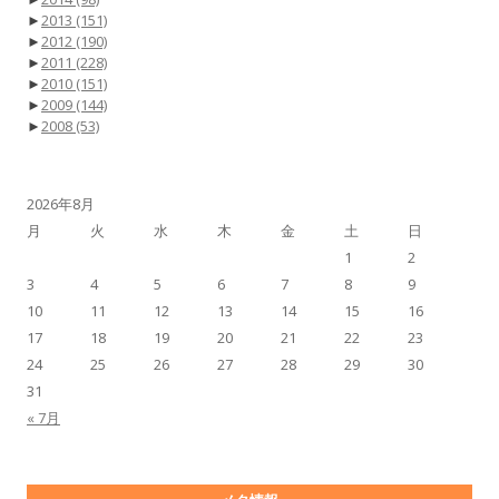
►
2013
(151)
►
2012
(190)
►
2011
(228)
►
2010
(151)
►
2009
(144)
►
2008
(53)
2026年8月
月
火
水
木
金
土
日
1
2
3
4
5
6
7
8
9
10
11
12
13
14
15
16
17
18
19
20
21
22
23
24
25
26
27
28
29
30
31
« 7月