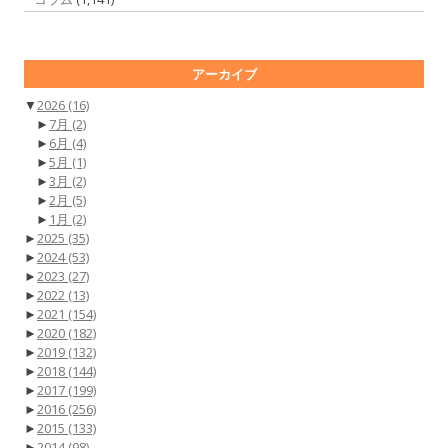
アーカイブ
▼
2026
(16)
►
7月
(2)
►
6月
(4)
►
5月
(1)
►
3月
(2)
►
2月
(5)
►
1月
(2)
►
2025
(35)
►
2024
(53)
►
2023
(27)
►
2022
(13)
►
2021
(154)
►
2020
(182)
►
2019
(132)
►
2018
(144)
►
2017
(199)
►
2016
(256)
►
2015
(133)
►
2014
(98)