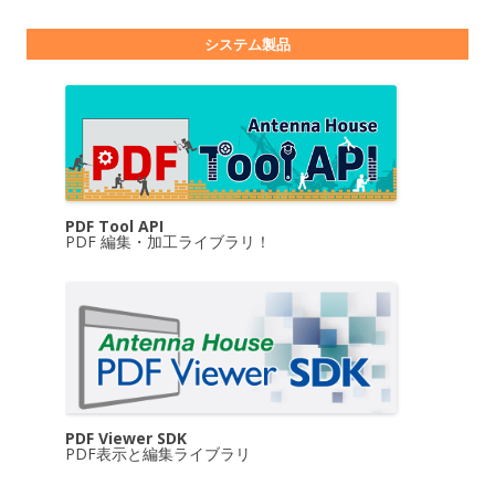
システム製品
PDF Tool API
PDF 編集・加工ライブラリ！
PDF Viewer SDK
PDF表示と編集ライブラリ