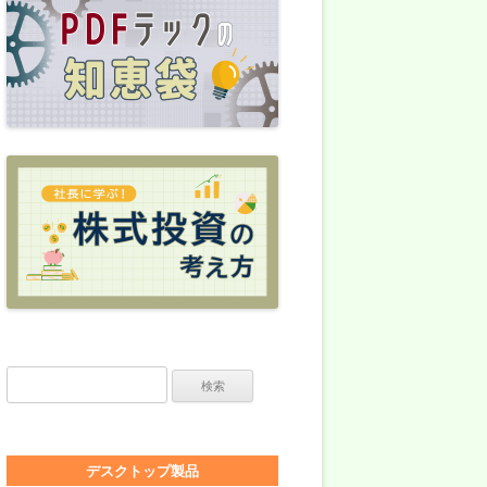
検索:
デスクトップ製品