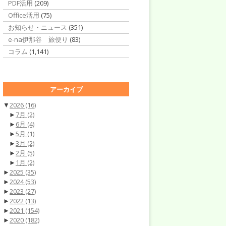
PDF活用
(209)
Office活用
(75)
お知らせ・ニュース
(351)
e-na伊那谷 旅便り
(83)
コラム
(1,141)
アーカイブ
▼
2026
(16)
►
7月
(2)
►
6月
(4)
►
5月
(1)
►
3月
(2)
►
2月
(5)
►
1月
(2)
►
2025
(35)
►
2024
(53)
►
2023
(27)
►
2022
(13)
►
2021
(154)
►
2020
(182)