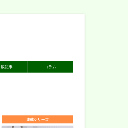
連載記事
コラム
連載シリーズ