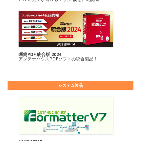
瞬簡PDF 統合版 2024
アンテナハウスPDFソフトの統合製品！
システム製品