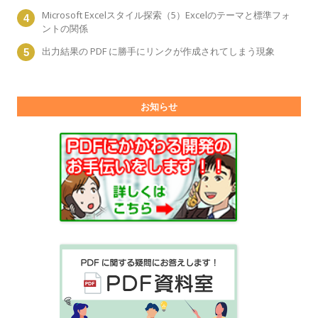
Microsoft Excelスタイル探索（5）Excelのテーマと標準フォ
ントの関係
出力結果の PDF に勝手にリンクが作成されてしまう現象
お知らせ