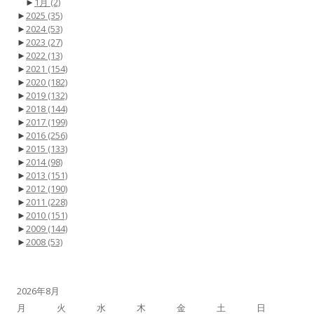
►
1月
(2)
►
2025
(35)
►
2024
(53)
►
2023
(27)
►
2022
(13)
►
2021
(154)
►
2020
(182)
►
2019
(132)
►
2018
(144)
►
2017
(199)
►
2016
(256)
►
2015
(133)
►
2014
(98)
►
2013
(151)
►
2012
(190)
►
2011
(228)
►
2010
(151)
►
2009
(144)
►
2008
(53)
2026年8月
月
火
水
木
金
土
日