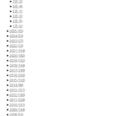
►
7月
(2)
►
6月
(4)
►
5月
(1)
►
3月
(2)
►
2月
(5)
►
1月
(2)
►
2025
(35)
►
2024
(53)
►
2023
(27)
►
2022
(13)
►
2021
(154)
►
2020
(182)
►
2019
(132)
►
2018
(144)
►
2017
(199)
►
2016
(256)
►
2015
(133)
►
2014
(98)
►
2013
(151)
►
2012
(190)
►
2011
(228)
►
2010
(151)
►
2009
(144)
►
2008
(53)