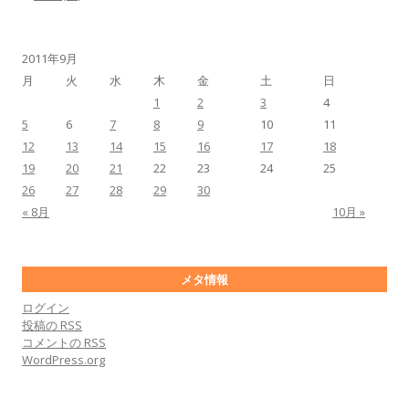
2011年9月
月
火
水
木
金
土
日
1
2
3
4
5
6
7
8
9
10
11
12
13
14
15
16
17
18
19
20
21
22
23
24
25
26
27
28
29
30
« 8月
10月 »
メタ情報
ログイン
投稿の
RSS
コメントの
RSS
WordPress.org