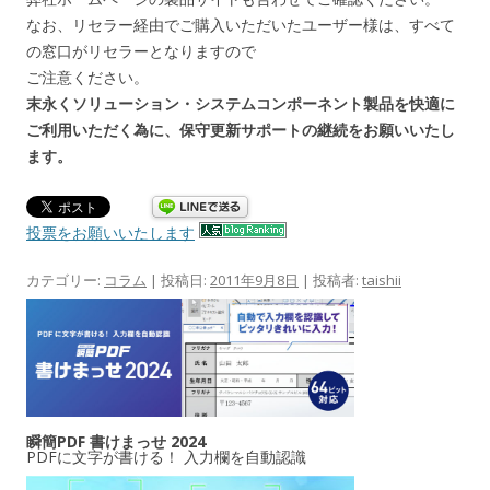
なお、リセラー経由でご購入いただいたユーザー様は、すべて
の窓口がリセラーとなりますので
ご注意ください。
末永くソリューション・システムコンポーネント製品を快適に
ご利用いただく為に、保守更新サポートの継続をお願いいたし
ます。
投票をお願いいたします
カテゴリー:
コラム
| 投稿日:
2011年9月8日
|
投稿者:
taishii
瞬簡PDF 書けまっせ 2024
PDFに文字が書ける！ 入力欄を自動認識