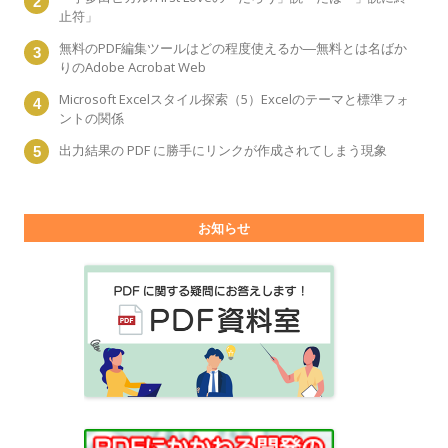
止符」
無料のPDF編集ツールはどの程度使えるか―無料とは名ばか
りのAdobe Acrobat Web
Microsoft Excelスタイル探索（5）Excelのテーマと標準フォ
ントの関係
出力結果の PDF に勝手にリンクが作成されてしまう現象
お知らせ