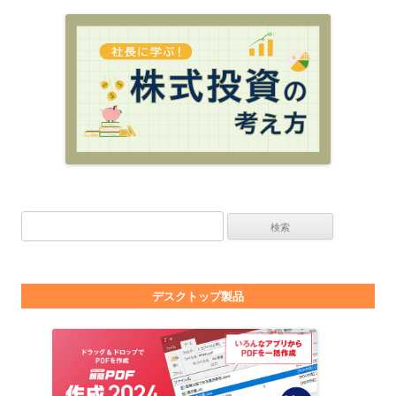
検索:
デスクトップ製品