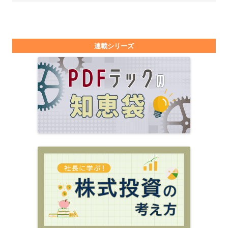
連載シリーズ