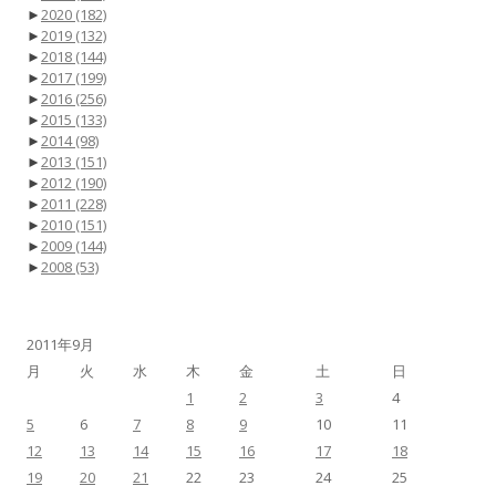
►
2020
(182)
►
2019
(132)
►
2018
(144)
►
2017
(199)
►
2016
(256)
►
2015
(133)
►
2014
(98)
►
2013
(151)
►
2012
(190)
►
2011
(228)
►
2010
(151)
►
2009
(144)
►
2008
(53)
2011年9月
月
火
水
木
金
土
日
1
2
3
4
5
6
7
8
9
10
11
12
13
14
15
16
17
18
19
20
21
22
23
24
25