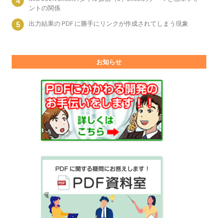
ントの関係
出力結果の PDF に勝手にリンクが作成されてしまう現象
お知らせ