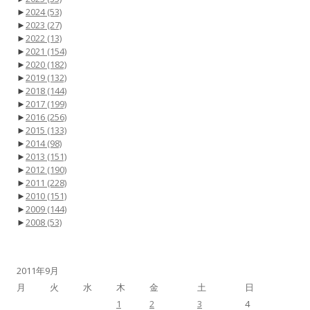
►
2024
(53)
►
2023
(27)
►
2022
(13)
►
2021
(154)
►
2020
(182)
►
2019
(132)
►
2018
(144)
►
2017
(199)
►
2016
(256)
►
2015
(133)
►
2014
(98)
►
2013
(151)
►
2012
(190)
►
2011
(228)
►
2010
(151)
►
2009
(144)
►
2008
(53)
2011年9月
月
火
水
木
金
土
日
1
2
3
4