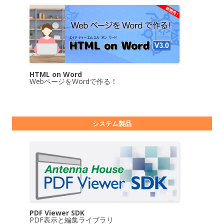
HTML on Word
WebページをWordで作る！
システム製品
PDF Viewer SDK
PDF表示と編集ライブラリ