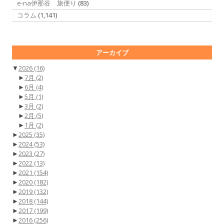
e-na伊那谷 旅便り
(83)
コラム
(1,141)
アーカイブ
▼
2026
(16)
►
7月
(2)
►
6月
(4)
►
5月
(1)
►
3月
(2)
►
2月
(5)
►
1月
(2)
►
2025
(35)
►
2024
(53)
►
2023
(27)
►
2022
(13)
►
2021
(154)
►
2020
(182)
►
2019
(132)
►
2018
(144)
►
2017
(199)
►
2016
(256)