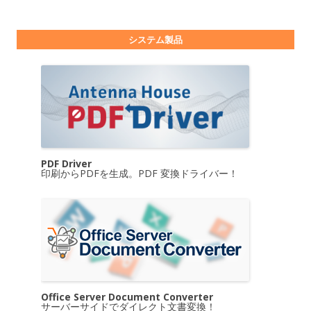
システム製品
PDF Driver
印刷からPDFを生成。PDF 変換ドライバー！
Office Server Document Converter
サーバーサイドでダイレクト文書変換！