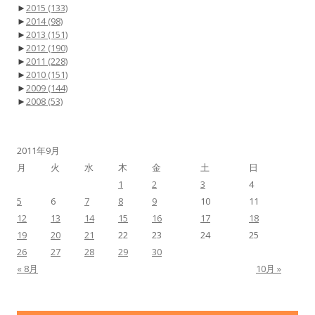
►
2015
(133)
►
2014
(98)
►
2013
(151)
►
2012
(190)
►
2011
(228)
►
2010
(151)
►
2009
(144)
►
2008
(53)
2011年9月
月
火
水
木
金
土
日
1
2
3
4
5
6
7
8
9
10
11
12
13
14
15
16
17
18
19
20
21
22
23
24
25
26
27
28
29
30
« 8月
10月 »