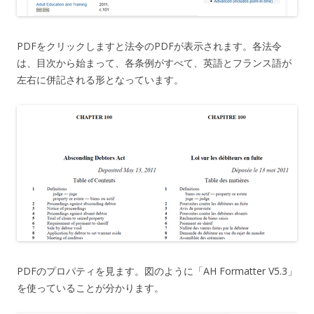
PDFをクリックしますと法令のPDFが表示されます。各法令
は、目次から始まって、各条例がすべて、英語とフランス語が
左右に併記される形となっています。
PDFのプロパティを見ます。図のように「AH Formatter V5.3」
を使っていることが分かります。