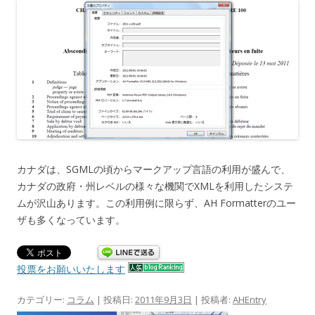
カナダは、SGMLの頃からマークアップ言語の利用が盛んで、
カナダの政府・州レベルの様々な機関でXMLを利用したシステ
ムが沢山あります。この利用例に限らず、AH Formatterのユー
ザも多くなっています。
投票をお願いいたします
カテゴリー:
コラム
| 投稿日:
2011年9月3日
|
投稿者:
AHEntry