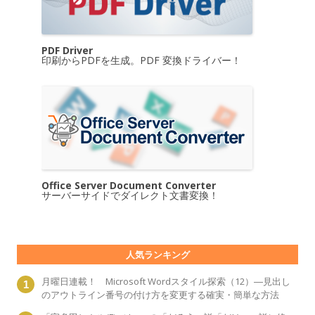
PDF Driver
印刷からPDFを生成。PDF 変換ドライバー！
Office Server Document Converter
サーバーサイドでダイレクト文書変換！
人気ランキング
月曜日連載！ Microsoft Wordスタイル探索（12）―見出し
のアウトライン番号の付け方を変更する確実・簡単な方法