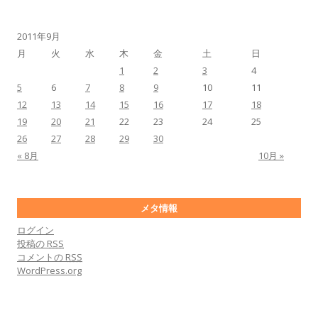
2011年9月
月
火
水
木
金
土
日
1
2
3
4
5
6
7
8
9
10
11
12
13
14
15
16
17
18
19
20
21
22
23
24
25
26
27
28
29
30
« 8月
10月 »
メタ情報
ログイン
投稿の
RSS
コメントの
RSS
WordPress.org