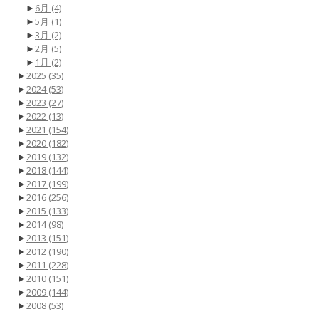
►
6月
(4)
►
5月
(1)
►
3月
(2)
►
2月
(5)
►
1月
(2)
►
2025
(35)
►
2024
(53)
►
2023
(27)
►
2022
(13)
►
2021
(154)
►
2020
(182)
►
2019
(132)
►
2018
(144)
►
2017
(199)
►
2016
(256)
►
2015
(133)
►
2014
(98)
►
2013
(151)
►
2012
(190)
►
2011
(228)
►
2010
(151)
►
2009
(144)
►
2008
(53)