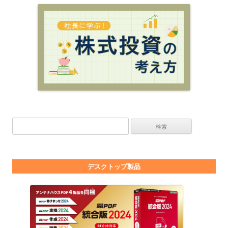
検索:
デスクトップ製品