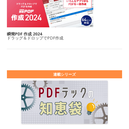
瞬簡PDF 作成 2024
ドラッグ＆ドロップでPDF作成
連載シリーズ