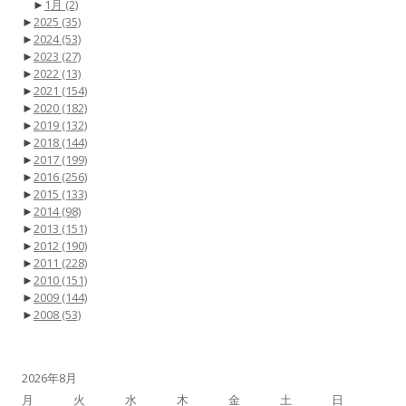
►
1月
(2)
►
2025
(35)
►
2024
(53)
►
2023
(27)
►
2022
(13)
►
2021
(154)
►
2020
(182)
►
2019
(132)
►
2018
(144)
►
2017
(199)
►
2016
(256)
►
2015
(133)
►
2014
(98)
►
2013
(151)
►
2012
(190)
►
2011
(228)
►
2010
(151)
►
2009
(144)
►
2008
(53)
2026年8月
月
火
水
木
金
土
日