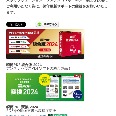
ご利用いただく為に、保守更新サポートの継続をお願いいたし
ます。
瞬簡PDF 統合版 2024
アンテナハウスPDFソフトの統合製品！
瞬簡PDF 変換 2024
PDFをOffice文書へ高精度変換