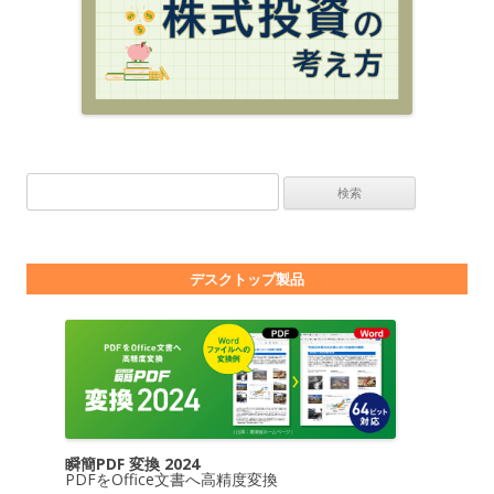
検索:
デスクトップ製品
瞬簡PDF 変換 2024
PDFをOffice文書へ高精度変換