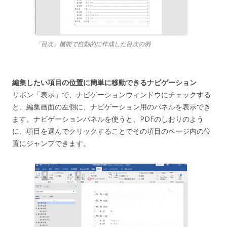
「目次」機能で自動的に作成した目次の例
編集したい項目の位置に簡単に移動できるナビゲーション
リボン「表示」で、ナビゲーションウィンドウにチェックする
と、編集画面の左側に、ナビゲーション用のパネルを表示でき
ます。ナビゲーションパネルを使うと、PDFのしおりのよう
に、項目を選んでクリックすることでその項目のページ内の位
置にジャンプできます。