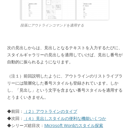
段落にアウトラインコマンドを適用する
次の見出しからは、見出しとなるテキストを入力するたびに、
スタイルギャラリーの見出しを適用していけば、見出し番号が
自動的に振られるようになります。
（注１）前回説明したように、アウトラインのリストライブラ
リーには階層化した番号スタイルも登録されています。しか
し、「見出し」という文字を含まない番号スタイルを適用する
とうまくいきません。
◆前回：
（２）アウトラインのタイプ
◆次回：
（４）見出しスタイルの便利な機能いくつか
◆シリーズ総目次：
Microsoft Wordのスタイル探索