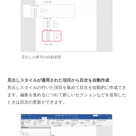
見出しの番号の自動更新
見出しスタイルが適用された項目から目次を自動作成
見出しスタイルの付いた項目を集めて目次を自動的に作成でき
ます。編集を進めるにつれて新しいセクションなどを追加した
ときは目次の更新ができます。