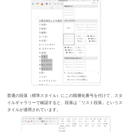
普通の段落（標準スタイル）にこの階層化番号を付けて、スタ
イルギャラリーで確認すると、段落は「リスト段落」というス
タイルが適用されています。