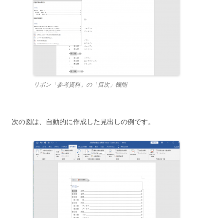
リボン「参考資料」の「目次」機能
次の図は、自動的に作成した見出しの例です。