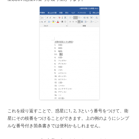
これを繰り返すことで、惑星に1, 2, 3という番号をつけて、衛
星にその枝番をつけることができます。上の例のようにシンプ
ルな番号付き箇条書きでは便利かもしれません。