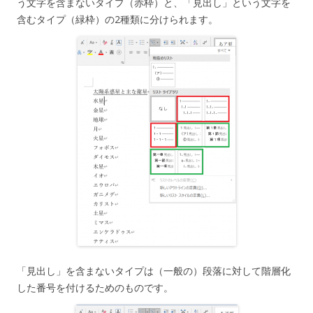
う文字を含まないタイプ（赤枠）と、「見出し」という文字を
含むタイプ（緑枠）の2種類に分けられます。
「見出し」を含まないタイプは（一般の）段落に対して階層化
した番号を付けるためのものです。