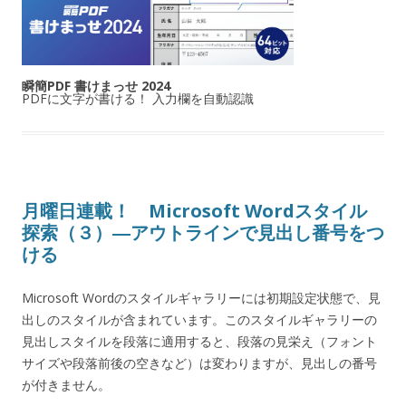
瞬簡PDF 書けまっせ 2024
PDFに文字が書ける！ 入力欄を自動認識
月曜日連載！ Microsoft Wordスタイル
探索（３）―アウトラインで見出し番号をつ
ける
Microsoft Wordのスタイルギャラリーには初期設定状態で、見
出しのスタイルが含まれています。このスタイルギャラリーの
見出しスタイルを段落に適用すると、段落の見栄え（フォント
サイズや段落前後の空きなど）は変わりますが、見出しの番号
が付きません。