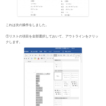
これは次の操作をしました。
①リストの項目を全部選択しておいて、アウトラインをクリッ
クします。