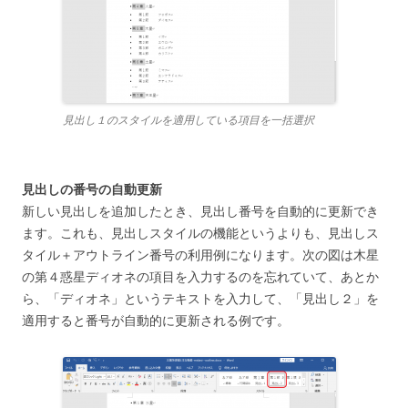
見出し１のスタイルを適用している項目を一括選択
見出しの番号の自動更新
新しい見出しを追加したとき、見出し番号を自動的に更新でき
ます。これも、見出しスタイルの機能というよりも、見出しス
タイル＋アウトライン番号の利用例になります。次の図は木星
の第４惑星ディオネの項目を入力するのを忘れていて、あとか
ら、「ディオネ」というテキストを入力して、「見出し２」を
適用すると番号が自動的に更新される例です。