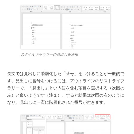
スタイルギャラリーの見出しを適用
長文では見出しに階層化した「番号」をつけることが一般的で
す。見出しに番号をつけるには、アウトラインのリストライブ
ラリーで、「見出し」という語を含む項目を選択する（次図の
左）と良いようです（注１）。すると結果は次図の右のように
なり、見出しに一斉に階層化された番号が付きます。