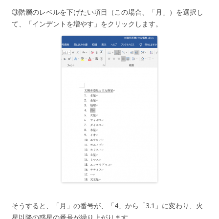
③階層のレベルを下げたい項目（この場合、「月」）を選択し
て、「インデントを増やす」をクリックします。
そうすると、「月」の番号が、「4」から「3.1」に変わり、火
星以降の惑星の番号が繰り上がります。