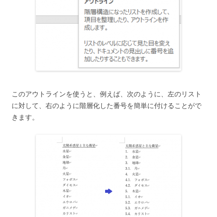
このアウトラインを使うと、例えば、次のように、左のリスト
に対して、右のように階層化した番号を簡単に付けることがで
きます。