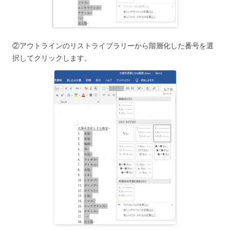
②アウトラインのリストライブラリーから階層化した番号を選
択してクリックします。