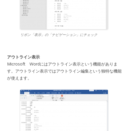
リボン「表示」の「ナビゲーション」にチェック
アウトライン表示
Microsoft Wordにはアウトライン表示という機能がありま
す。アウトライン表示ではアウトライン編集という独特な機能
が使えます。