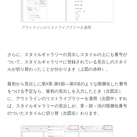
アウトラインのリストライブラリーを適用
さらに、スタイルギャラリーの見出しスタイルの上にも番号が
ついて、スタイルギャラリーに登録されている見出しのスタイ
ルが切り替わったことが分かります（上図の赤枠）。
最初から見出しに第X章-第X節―第X項のような階層化した番号
をつける予定なら、最初の見出しを入力したとき（次図左）
に、アウトラインのリストライブラリーを適用（次図中）すれ
ば、スタイルギャラリーの見出しが、章－節－項の階層化番号
のついたスタイルに切り替（次図右）わります。