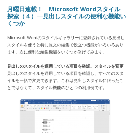
月曜日連載！ Microsoft Wordスタイル
探索（４）―見出しスタイルの便利な機能い
くつか
Microsoft Wordのスタイルギャラリーに登録されている見出し
スタイルを使うと特に長文の編集で役立つ機能がいろいろあり
ます。次に便利な編集機能をいくつか挙げてみます。
見出しのスタイルを適用している項目を確認、スタイルを変更
見出しのスタイルを適用している項目を確認し、すべてのスタ
イルを一括で変更できます。これは見出しスタイルに限ったこ
とではなくて、スタイル機能のひとつの利用例です。