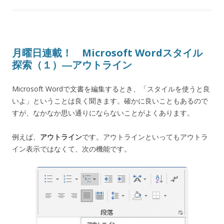
月曜日連載！ Microsoft Wordスタイル
探索（１）―アウトライン
Microsoft Wordで文書を編集するとき、「スタイルを使うと良
いよ」ということは良く聞きます。確かに良いこともあるので
すが、なかなか思い通りにならないことがよくあります。
例えば、
アウトライン
です。アウトラインといってもアウトラ
イン表示ではなくて、次の機能です。