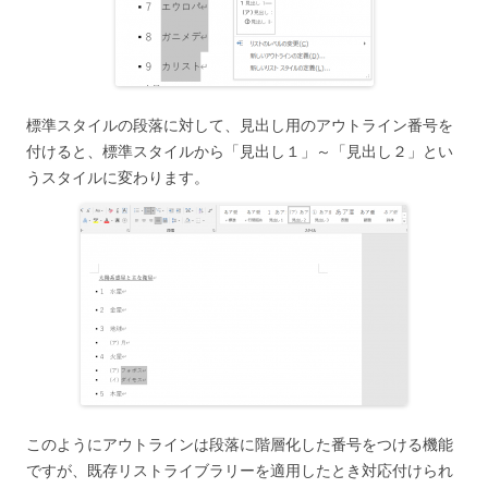
標準スタイルの段落に対して、見出し用のアウトライン番号を
付けると、標準スタイルから「見出し１」～「見出し２」とい
うスタイルに変わります。
このようにアウトラインは段落に階層化した番号をつける機能
ですが、既存リストライブラリーを適用したとき対応付けられ