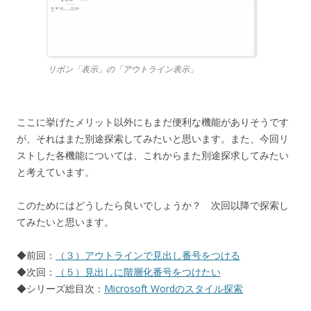
リボン「表示」の「アウトライン表示」
ここに挙げたメリット以外にもまだ便利な機能がありそうです
が、それはまた別途探索してみたいと思います。また、今回リ
ストした各機能については、これからまた別途探求してみたい
と考えています。
このためにはどうしたら良いでしょうか？ 次回以降で探索し
てみたいと思います。
◆前回：
（３）アウトラインで見出し番号をつける
◆次回：
（５）見出しに階層化番号をつけたい
◆シリーズ総目次：
Microsoft Wordのスタイル探索