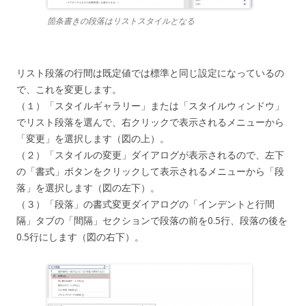
箇条書きの段落はリストスタイルとなる
リスト段落の行間は既定値では標準と同じ設定になっているの
で、これを変更します。
（１）「スタイルギャラリー」または「スタイルウィンドウ」
でリスト段落を選んで、右クリックで表示されるメニューから
「変更」を選択します（図の上）。
（２）「スタイルの変更」ダイアログが表示されるので、左下
の「書式」ボタンをクリックして表示されるメニューから「段
落」を選択します（図の左下）。
（３）「段落」の書式変更ダイアログの「インデントと行間
隔」タブの「間隔」セクションで段落の前を0.5行、段落の後を
0.5行にします（図の右下）。