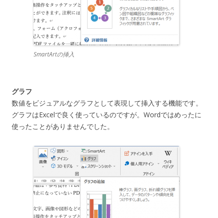
SmartArtの挿入
グラフ
数値をビジュアルなグラフとして表現して挿入する機能です。
グラフはExcelで良く使っているのですが。Wordではめったに
使ったことがありませんでした。