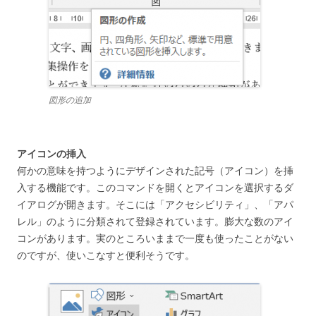
図形の追加
アイコンの挿入
何かの意味を持つようにデザインされた記号（アイコン）を挿
入する機能です。このコマンドを開くとアイコンを選択するダ
イアログが開きます。そこには「アクセシビリティ」、「アパ
レル」のように分類されて登録されています。膨大な数のアイ
コンがあります。実のところいままで一度も使ったことがない
のですが、使いこなすと便利そうです。