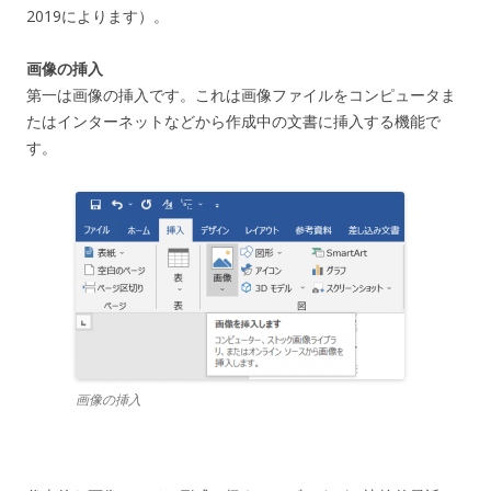
2019によります）。
画像の挿入
第一は画像の挿入です。これは画像ファイルをコンピュータま
たはインターネットなどから作成中の文書に挿入する機能で
す。
画像の挿入