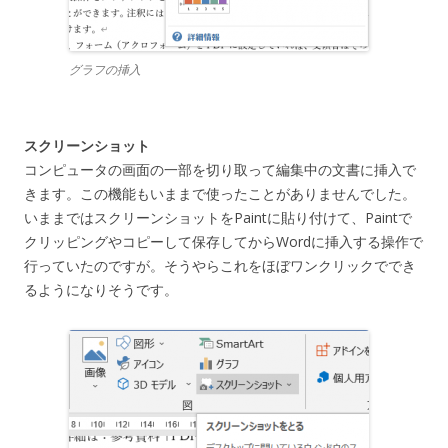
グラフの挿入
スクリーンショット
コンピュータの画面の一部を切り取って編集中の文書に挿入で
きます。この機能もいままで使ったことがありませんでした。
いままではスクリーンショットをPaintに貼り付けて、Paintで
クリッピングやコピーして保存してからWordに挿入する操作で
行っていたのですが。そうやらこれをほぼワンクリックででき
るようになりそうです。