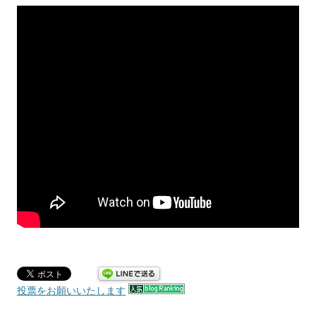
投票をお願いいたします