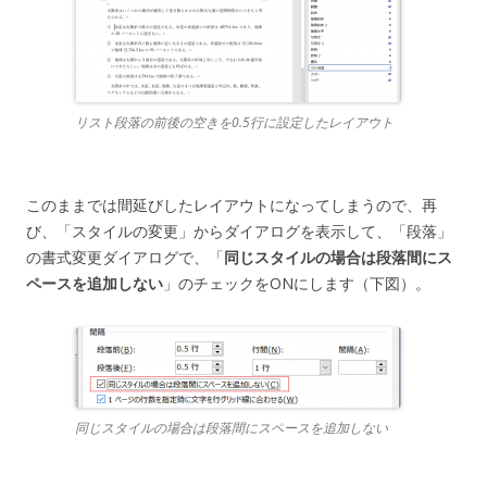
リスト段落の前後の空きを0.5行に設定したレイアウト
このままでは間延びしたレイアウトになってしまうので、再
び、「スタイルの変更」からダイアログを表示して、「段落」
の書式変更ダイアログで、「
同じスタイルの場合は段落間にス
ペースを追加しない
」のチェックをONにします（下図）。
同じスタイルの場合は段落間にスペースを追加しない