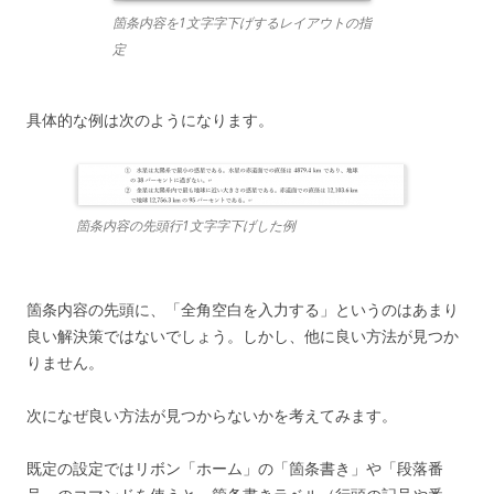
箇条内容を1文字字下げするレイアウトの指
定
具体的な例は次のようになります。
箇条内容の先頭行1文字字下げした例
箇条内容の先頭に、「全角空白を入力する」というのはあまり
良い解決策ではないでしょう。しかし、他に良い方法が見つか
りません。
次になぜ良い方法が見つからないかを考えてみます。
既定の設定ではリボン「ホーム」の「箇条書き」や「段落番