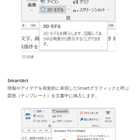
3D画像
SmartArt
情報やアイデアを視覚的に表現したSmartグラフィックと呼ぶ
図形（テンプレート）を文書中に挿入します。