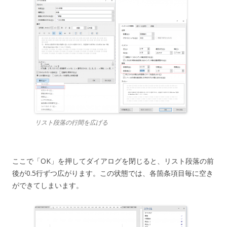
リスト段落の行間を広げる
ここで「OK」を押してダイアログを閉じると、リスト段落の前
後が0.5行ずつ広がります。この状態では、各箇条項目毎に空き
ができてしまいます。