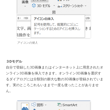
アイコンの挿入
３Dモデル
自分で登録した3D画像またはインターネット上に用意されたオ
ンライン3D画像を挿入できます。オンライン3D画像を選択す
るダイアログには分類別の膨大な数の3D画像が登録されていま
す。実のところこれもいままで一度も使ったことがありませ
ん。