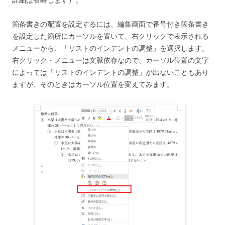
箇条書きの配置を設定するには、編集画面で番号付き箇条書き
を設定した箇所にカーソルを置いて、右クリックで表示される
メニューから、「リストのインデントの調整」を選択します。
右クリック・メニューは文脈依存なので、カーソル位置の文字
によっては「リストのインデントの調整」が出ないこともあり
ますが、そのときはカーソル位置を変えてみます。