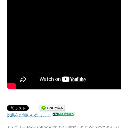
投票をお願いいたします
カテゴリー:
Microsoft Wordスタイル探索
| タグ:
Wordのスタイル
|