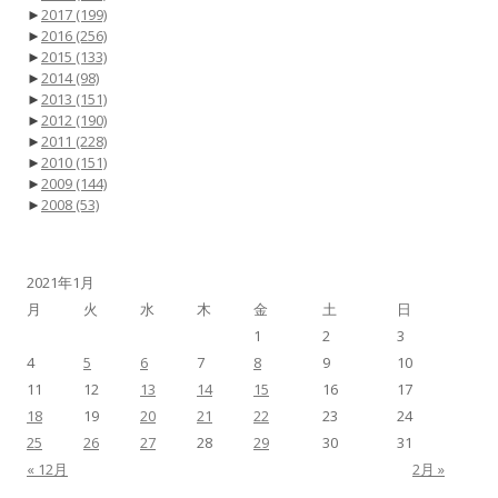
►
2017
(199)
►
2016
(256)
►
2015
(133)
►
2014
(98)
►
2013
(151)
►
2012
(190)
►
2011
(228)
►
2010
(151)
►
2009
(144)
►
2008
(53)
2021年1月
月
火
水
木
金
土
日
1
2
3
4
5
6
7
8
9
10
11
12
13
14
15
16
17
18
19
20
21
22
23
24
25
26
27
28
29
30
31
« 12月
2月 »