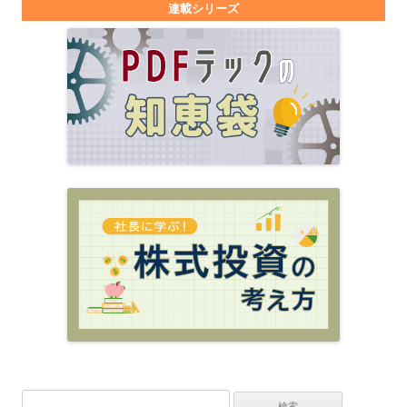
連載シリーズ
検索: