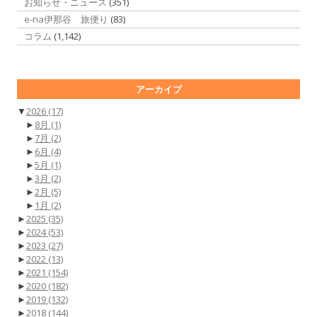
お知らせ・ニュース
(351)
e-na伊那谷 旅便り
(83)
コラム
(1,142)
アーカイブ
▼
2026
(17)
►
8月
(1)
►
7月
(2)
►
6月
(4)
►
5月
(1)
►
3月
(2)
►
2月
(5)
►
1月
(2)
►
2025
(35)
►
2024
(53)
►
2023
(27)
►
2022
(13)
►
2021
(154)
►
2020
(182)
►
2019
(132)
►
2018
(144)