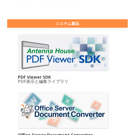
システム製品
PDF Viewer SDK
PDF表示と編集ライブラリ
Office Server Document Converter