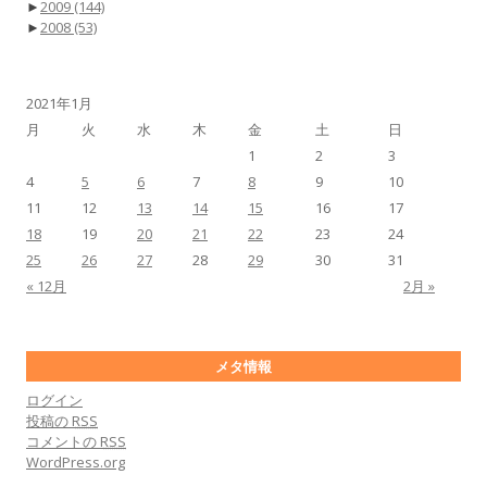
►
2009
(144)
►
2008
(53)
2021年1月
月
火
水
木
金
土
日
1
2
3
4
5
6
7
8
9
10
11
12
13
14
15
16
17
18
19
20
21
22
23
24
25
26
27
28
29
30
31
« 12月
2月 »
メタ情報
ログイン
投稿の
RSS
コメントの
RSS
WordPress.org