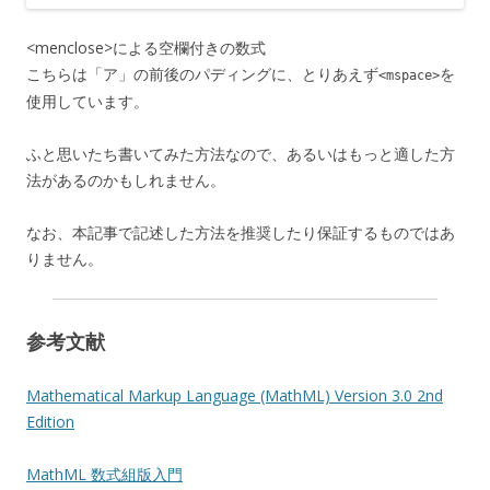
<menclose>による空欄付きの数式
こちらは「ア」の前後のパディングに、とりあえず
を
<mspace>
使用しています。
ふと思いたち書いてみた方法なので、あるいはもっと適した方
法があるのかもしれません。
なお、本記事で記述した方法を推奨したり保証するものではあ
りません。
参考文献
Mathematical Markup Language (MathML) Version 3.0 2nd
Edition
MathML 数式組版入門