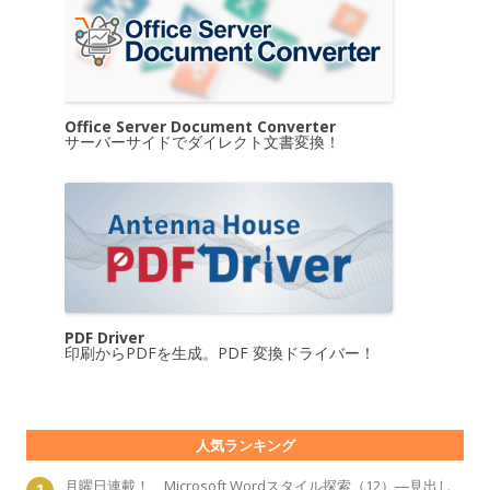
Office Server Document Converter
サーバーサイドでダイレクト文書変換！
PDF Driver
印刷からPDFを生成。PDF 変換ドライバー！
人気ランキング
月曜日連載！ Microsoft Wordスタイル探索（12）―見出し