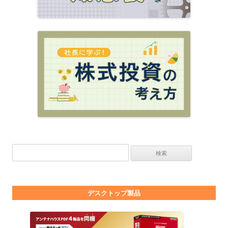
検索:
デスクトップ製品