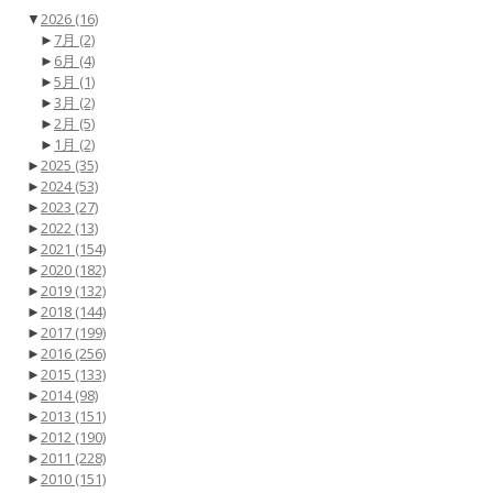
▼
2026
(16)
►
7月
(2)
►
6月
(4)
►
5月
(1)
►
3月
(2)
►
2月
(5)
►
1月
(2)
►
2025
(35)
►
2024
(53)
►
2023
(27)
►
2022
(13)
►
2021
(154)
►
2020
(182)
►
2019
(132)
►
2018
(144)
►
2017
(199)
►
2016
(256)
►
2015
(133)
►
2014
(98)
►
2013
(151)
►
2012
(190)
►
2011
(228)
►
2010
(151)