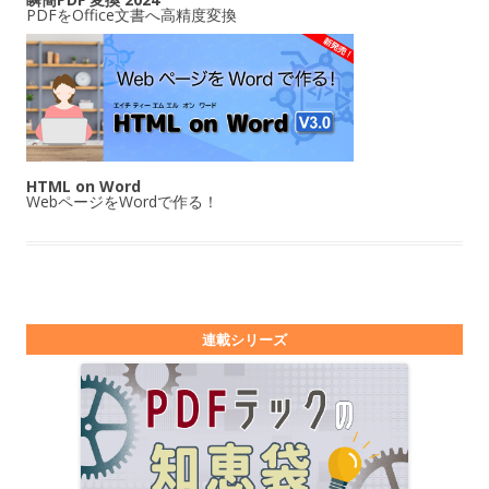
PDFをOffice文書へ高精度変換
HTML on Word
WebページをWordで作る！
連載シリーズ