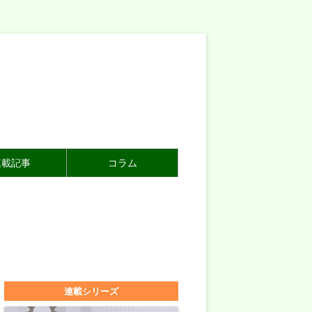
連載記事
コラム
連載シリーズ