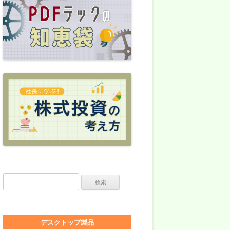
検索:
デスクトップ製品