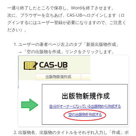
一通り終了したところで保存し、Wordを終了させます。
次に、ブラウザーを立ちあげ、CAS-UBへログインします（ロ
グインするにはユーザー登録が必要になりますので、ご注意く
ださい）。
ユーザーの著者ページ左上のタブ「新規出版物作成」
→「空の出版物を作成」リンクをクリックします。
出版物名、出版物のタイトルをそれぞれ入力し「作成」ボ