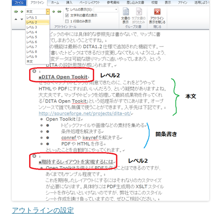
アウトラインの設定