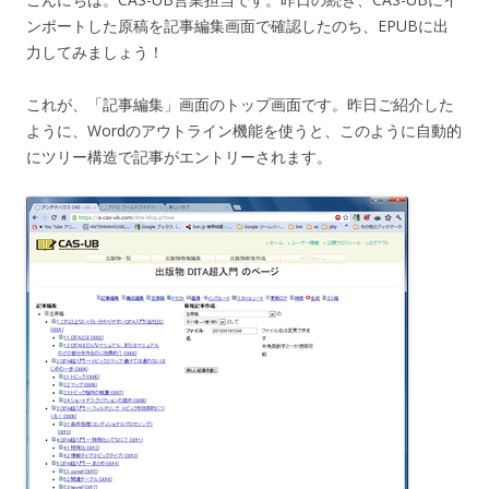
ンポートした原稿を記事編集画面で確認したのち、EPUBに出
力してみましょう！
これが、「記事編集」画面のトップ画面です。昨日ご紹介した
ように、Wordのアウトライン機能を使うと、このように自動的
にツリー構造で記事がエントリーされます。