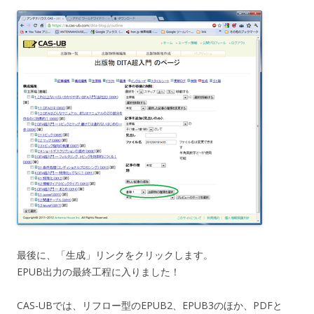
最後に、「生成」リンクをクリックします。
EPUB出力の最終工程に入りました！
CAS-UBでは、リフロー型のEPUB2、EPUB3のほか、PDFと