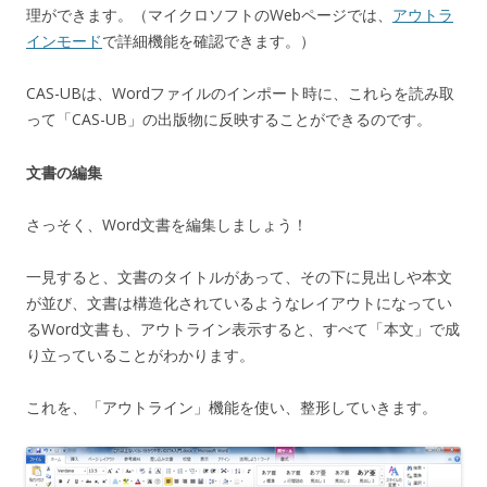
理ができます。（マイクロソフトのWebページでは、
アウトラ
インモード
で詳細機能を確認できます。）
CAS-UBは、Wordファイルのインポート時に、これらを読み取
って「CAS-UB」の出版物に反映することができるのです。
文書の編集
さっそく、Word文書を編集しましょう！
一見すると、文書のタイトルがあって、その下に見出しや本文
が並び、文書は構造化されているようなレイアウトになってい
るWord文書も、アウトライン表示すると、すべて「本文」で成
り立っていることがわかります。
これを、「アウトライン」機能を使い、整形していきます。