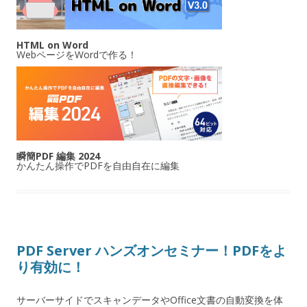
HTML on Word
WebページをWordで作る！
瞬簡PDF 編集 2024
かんたん操作でPDFを自由自在に編集
PDF Server ハンズオンセミナー！PDFをよ
り有効に！
サーバーサイドでスキャンデータやOffice文書の自動変換を体