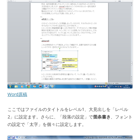
Word原稿
ここではファイルのタイトルをレベル1、大見出しを「レベル
2」に設定ます。さらに、「段落の設定」で
箇条書き
、フォント
の設定で「太字」を個々に設定します。