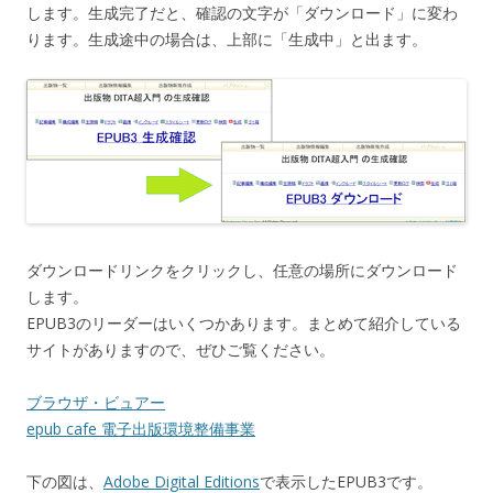
します。生成完了だと、確認の文字が「ダウンロード」に変わ
ります。生成途中の場合は、上部に「生成中」と出ます。
ダウンロードリンクをクリックし、任意の場所にダウンロード
します。
EPUB3のリーダーはいくつかあります。まとめて紹介している
サイトがありますので、ぜひご覧ください。
ブラウザ・ビュアー
epub cafe 電子出版環境整備事業
下の図は、
Adobe Digital Editions
で表示したEPUB3です。