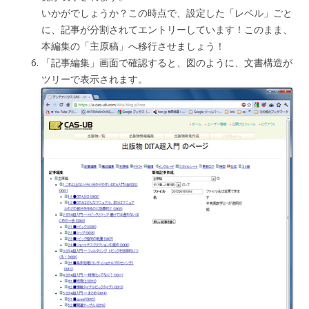
いかがでしょうか？この時点で、設定した「レベル」ごと
に、記事が分割されてエントリーしています！このまま、
本編集の「主原稿」へ移行させましょう！
「記事編集」画面で確認すると、図のように、文書構造が
ツリーで表示されます。