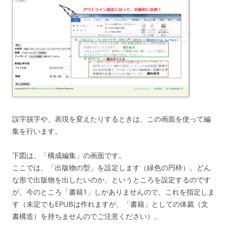
誤字脱字や、表現を変えたりするときは、この画面を使って編
集を行います。
下図は、「構成編集」の画面です。
ここでは、「出版物の型」を設定します（緑色の円枠）。どん
な形で出版物を出したいのか、というところを設定するのです
が、今のところ「書籍1」しかありませんので、これを指定しま
す（未定でもEPUBは作れますが、「書籍」としての体裁（文
書構造）を持ちませんのでご注意ください）。