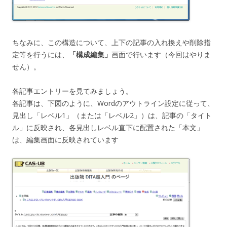
ちなみに、この構造について、上下の記事の入れ換えや削除指
定等を行うには、
「構成編集」
画面で行います（今回はやりま
せん）。
各記事エントリーを見てみましょう。
各記事は、下図のように、Wordのアウトライン設定に従って、
見出し「レベル1」（または「レベル2」）は、記事の「タイト
ル」に反映され、各見出しレベル直下に配置された「本文」
は、編集画面に反映されています