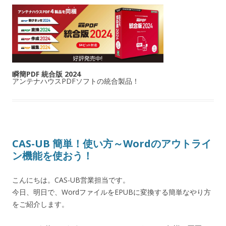
瞬簡PDF 統合版 2024
アンテナハウスPDFソフトの統合製品！
CAS-UB 簡単！使い方～Wordのアウトライ
ン機能を使おう！
こんにちは。CAS-UB営業担当です。
今日、明日で、WordファイルをEPUBに変換する簡単なやり方
をご紹介します。