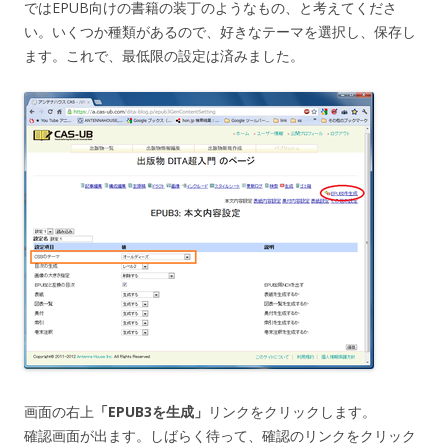
ではEPUB向けの書籍の装丁のようなもの、と考えてくださ
い。いくつか種類があるので、好きなテーマを選択し、保存し
ます。これで、最低限の設定は済みました。
画面の右上
「EPUB3を生成」
リンクをクリックします。
確認画面が出ます。しばらく待って、確認のリンクをクリック