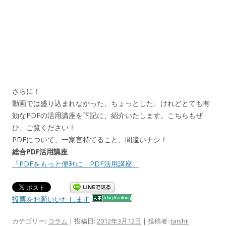
さらに！
動画では盛り込まれなかった、ちょっとした、けれどとても有
効なPDFの活用講座を下記に、紹介いたします。こちらもぜ
ひ、ご覧ください！
PDFについて、一家言持てること、間違いナシ！
総合PDF活用講座
「PDFをもっと便利に PDF活用講座」
投票をお願いいたします
カテゴリー:
コラム
| 投稿日:
2012年3月12日
|
投稿者:
taishii