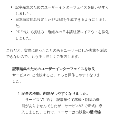
記事編集のためのユーザーインターフェイスを使いやすく
しました。
日本語縦組み設定したEPUB3を生成できるようにしまし
た。
PDF出力で横組み・縦組みの日本語組版レイアウトを強化
しました。
これだと、実際に使ったことのあるユーザーにしか実態を確認
できないので、もう少し詳しくご案内します。
記事編集のためのユーザーインターフェイスを改良
サービスV1 と比較すると、ぐっと操作しやすくなりま
した。
記事の移動、削除がしやすくなりました。
サービス V1 では、記事単位で移動・削除の機
能がありませんでしたが、サービスV2 で正式に導
入しました。これで、ユーザーは出版物の
構成編