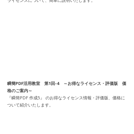
ライセンスについて、簡単に説明いたします。
瞬簡PDF活用教室 第1回-4 ～お得なライセンス・評価版 価
格のご案内～
『瞬簡PDF 作成5』 のお得なライセンス情報・評価版、価格に
ついて紹介いたします。