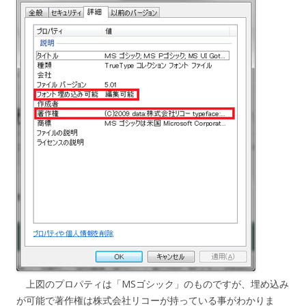
上図のプロパティは「MSゴシック」のものですが、埋め込み
が可能で著作権は株式会社リコーが持っている事がわかりま