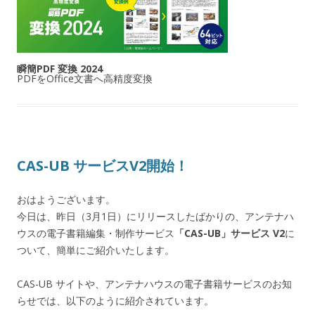
瞬簡PDF 変換 2024
PDFをOffice文書へ高精度変換
CAS-UB サービスV2開始！
おはようございます。
今日は、昨日（3月1日）にリリースしたばかりの、アンテナハ
ウスの電子書籍編集・制作サービス
「CAS-UB」サービス V2
に
ついて、簡単にご紹介いたします。
CAS-UB サイトや、アンテナハウスの電子書籍サービスのお知
らせでは、以下のように紹介されています。