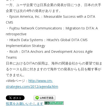
一方、ユーザ企業では日系企業の発表が目につき、日本の大手
企業では次の4件の発表があります。
・Epson America, Inc.：Measurable Success with a DITA
CMS
・Fujitsu Network Communications：Migration to DITA: A
retrospective
・Hitachi Data Systems：Hitachi’s Global DITA CMS
Implementation Strategy
・Ricoh：DITA Anchors and Development Across Agile
Teams
日本におけるDITAの採用は、海外の関連会社からの要望で始ま
るケースも目に付きますので海外での発表からも目を離す事が
できません。
○Webページ：
http://www.cm-
strategies.com/2012/agenda.htm
投票をお願いいたします