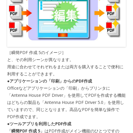
［瞬簡PDF 作成 5のイメージ］
と、その利用シーンが異なります。
用途に合わせてそれぞれをまたは両方を購入することで便利に
利用することができます。
●アプリケーションの「印刷」からのPDF作成
Officeなどアプリケーションの「印刷」からプリンタに
「Antenna House PDF Driver」を使用してPDFを作成する機能
はどちらの製品も「Antenna House PDF Driver 5.0」を使用し
ていますので、同じとなります。高品なPDFを簡単な操作で
PDF作成でます。
●ツールアプリを利用したPDF作成
『
瞬簡PDF 作成 5
』はPDF作成がメイン機能のひとつですの