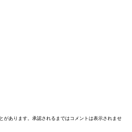
ことがあります。承認されるまではコメントは表示されませ