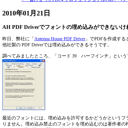
2010年01月21日
AH PDF Driverでフォントの埋め込みができない
昨日、弊社に「
Antenna House PDF Driver
」でPDFを作成す
他社製の PDF Driverでは埋め込みができるそうです。
調べてみましたところ、「コード 39 ハーフインチ」とい
最近のフォントには、埋め込みを許可するかどうかというフ
りません。埋め込み禁止のフォントを埋め込むのは著作者の