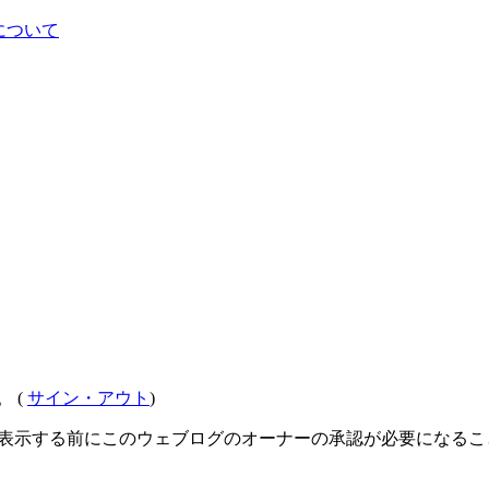
について
 (
サイン・アウト
)
を表示する前にこのウェブログのオーナーの承認が必要になる