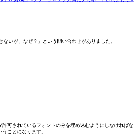
できないが、なぜ？」という問い合わせがありました。
が許可されているフォントのみを埋め込むようにしなければな
いうことになります。