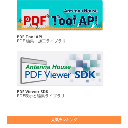
PDF Tool API
PDF 編集・加工ライブラリ！
PDF Viewer SDK
PDF表示と編集ライブラリ
人気ランキング