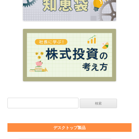
検索:
デスクトップ製品