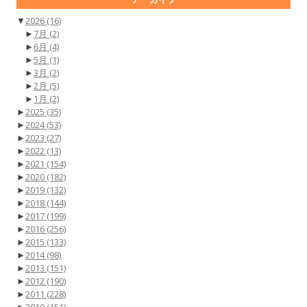
▼
2026
(16)
►
7月
(2)
►
6月
(4)
►
5月
(1)
►
3月
(2)
►
2月
(5)
►
1月
(2)
►
2025
(35)
►
2024
(53)
►
2023
(27)
►
2022
(13)
►
2021
(154)
►
2020
(182)
►
2019
(132)
►
2018
(144)
►
2017
(199)
►
2016
(256)
►
2015
(133)
►
2014
(98)
►
2013
(151)
►
2012
(190)
►
2011
(228)
►
2010
(151)