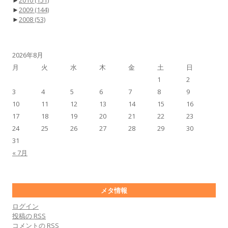
►
2009
(144)
►
2008
(53)
2026年8月
月
火
水
木
金
土
日
1
2
3
4
5
6
7
8
9
10
11
12
13
14
15
16
17
18
19
20
21
22
23
24
25
26
27
28
29
30
31
« 7月
メタ情報
ログイン
投稿の
RSS
コメントの
RSS