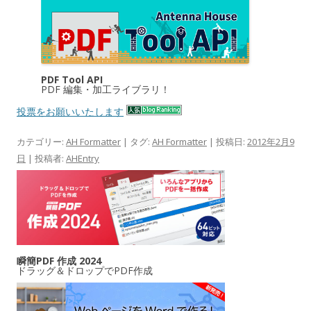
PDF Tool API
PDF 編集・加工ライブラリ！
投票をお願いいたします
カテゴリー:
AH Formatter
| タグ:
AH Formatter
| 投稿日:
2012年2月9
日
|
投稿者:
AHEntry
瞬簡PDF 作成 2024
ドラッグ＆ドロップでPDF作成