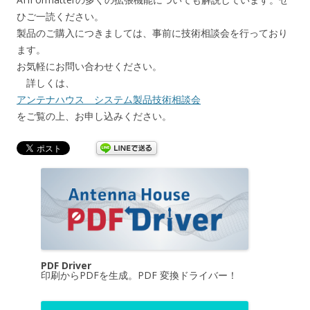
ひご一読ください。
製品のご購入につきましては、事前に技術相談会を行っており
ます。
お気軽にお問い合わせください。
詳しくは、
アンテナハウス システム製品技術相談会
をご覧の上、お申し込みください。
PDF Driver
印刷からPDFを生成。PDF 変換ドライバー！