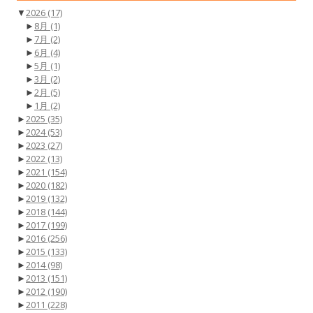
▼
2026
(17)
►
8月
(1)
►
7月
(2)
►
6月
(4)
►
5月
(1)
►
3月
(2)
►
2月
(5)
►
1月
(2)
►
2025
(35)
►
2024
(53)
►
2023
(27)
►
2022
(13)
►
2021
(154)
►
2020
(182)
►
2019
(132)
►
2018
(144)
►
2017
(199)
►
2016
(256)
►
2015
(133)
►
2014
(98)
►
2013
(151)
►
2012
(190)
►
2011
(228)