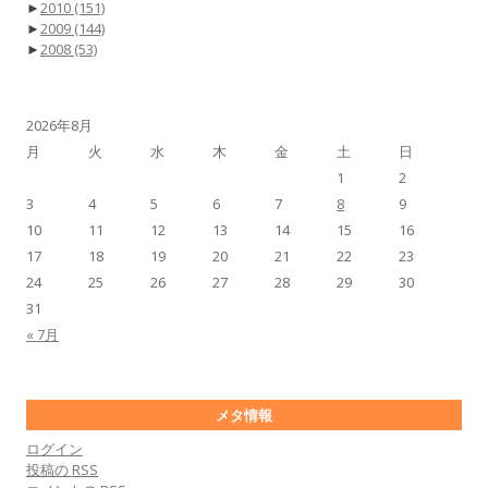
►
2010
(151)
►
2009
(144)
►
2008
(53)
2026年8月
月
火
水
木
金
土
日
1
2
3
4
5
6
7
8
9
10
11
12
13
14
15
16
17
18
19
20
21
22
23
24
25
26
27
28
29
30
31
« 7月
メタ情報
ログイン
投稿の
RSS