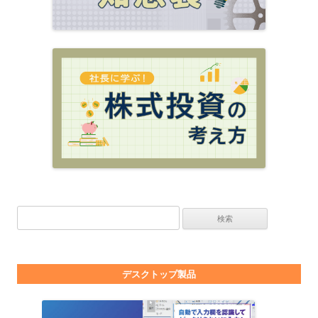
検索:
デスクトップ製品