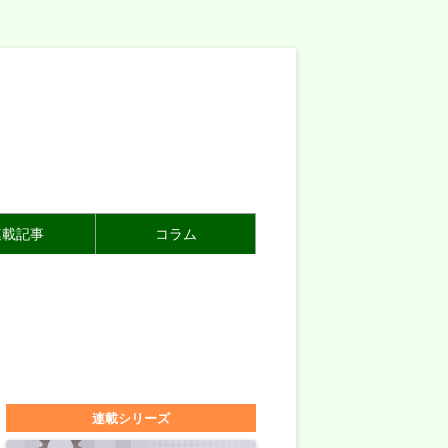
連載記事
コラム
連載シリーズ