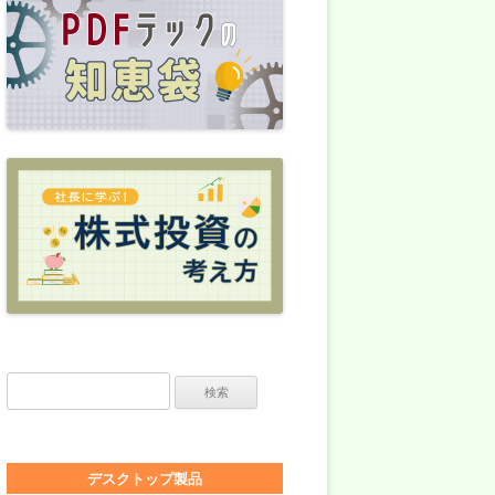
検索:
デスクトップ製品