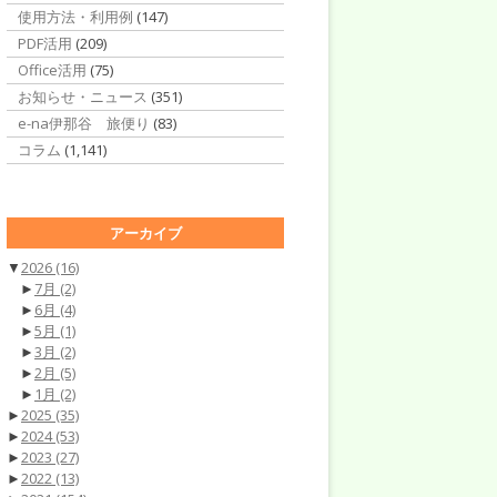
使用方法・利用例
(147)
PDF活用
(209)
Office活用
(75)
お知らせ・ニュース
(351)
e-na伊那谷 旅便り
(83)
コラム
(1,141)
アーカイブ
▼
2026
(16)
►
7月
(2)
►
6月
(4)
►
5月
(1)
►
3月
(2)
►
2月
(5)
►
1月
(2)
►
2025
(35)
►
2024
(53)
►
2023
(27)
►
2022
(13)