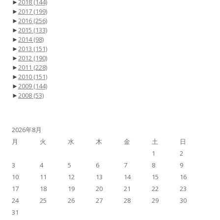
►
2018
(144)
►
2017
(199)
►
2016
(256)
►
2015
(133)
►
2014
(98)
►
2013
(151)
►
2012
(190)
►
2011
(228)
►
2010
(151)
►
2009
(144)
►
2008
(53)
2026年8月
月
火
水
木
金
土
日
1
2
3
4
5
6
7
8
9
10
11
12
13
14
15
16
17
18
19
20
21
22
23
24
25
26
27
28
29
30
31