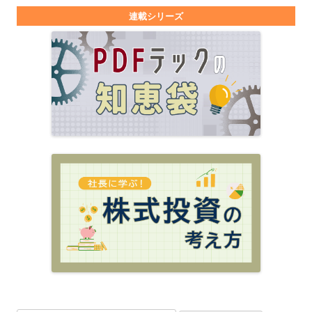
連載シリーズ