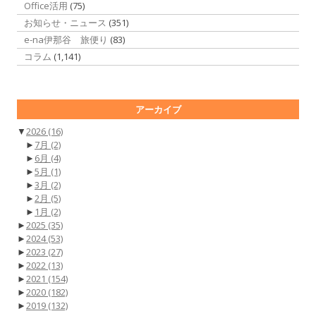
Office活用
(75)
お知らせ・ニュース
(351)
e-na伊那谷 旅便り
(83)
コラム
(1,141)
アーカイブ
▼
2026
(16)
►
7月
(2)
►
6月
(4)
►
5月
(1)
►
3月
(2)
►
2月
(5)
►
1月
(2)
►
2025
(35)
►
2024
(53)
►
2023
(27)
►
2022
(13)
►
2021
(154)
►
2020
(182)
►
2019
(132)