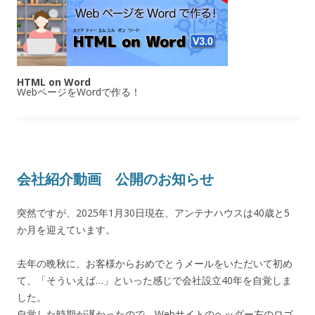
HTML on Word
WebページをWordで作る！
会社紹介動画 公開のお知らせ
突然ですが、2025年1月30日現在、アンテナハウスは40歳と5
か月を迎えています。
去年の晩秋に、お客様からおめでとうメールをいただいて初め
て、「そういえば…」といった感じで会社設立40年を自覚しま
した。
自覚した時期が遅かったので、Webサイトのヘッダー左のロゴ