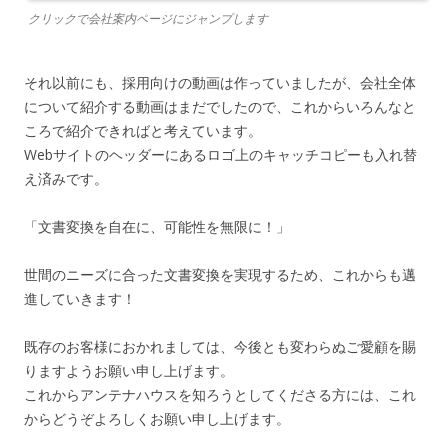
クリックで会社案内ページにジャンプします
それ以前にも、採用向けの動画は作っていましたが、会社全体
について紹介する動画はまだでしたので、これからいろんなと
ころで紹介できればと考えています。
Webサイトのヘッダーにあるロゴ上のキャッチコピーも入れ替
え済みです。
「文書変換を自在に、可能性を無限に！」
世間のニーズに合った文書変換を実現するため、これからも邁
進していきます！
既存のお客様におかれましては、今後とも変わらぬご愛顧を賜
りますようお願い申し上げます。
これからアンテナハウスを知ろうとしてくださる方には、これ
からどうぞよろしくお願い申し上げます。