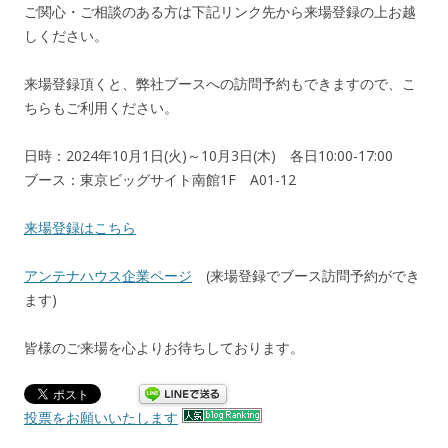
ご関心・ご相談のある方は下記リンク先から来場登録の上お越
しください。
来場登録頂くと、弊社ブースへの訪問予約もできますので、こ
ちらもご利用ください。
日時：2024年10月1日(火)～10月3日(木) 各日10:00-17:00
ブース：東京ビッグサイト南館1F A01-12
来場登録はこちら
アンテナハウス企業ページ
(来場登録でブース訪問予約ができ
ます)
皆様のご来場を心よりお待ちしております。
投票をお願いいたします