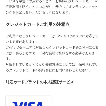
ービスを早急に導入することで、お客様のクレジットカードの
不正利用を防ぐことにつながり、安心してオンラインショッピ
ングをお楽しみいただけるようになります。
クレジットカードご利用の注意点
ご利用になるクレジットカードがEMV 3-Dセキュアに対応して
いる必要があります。
EMV 3-Dセキュアに対応したクレジットカードをご利用になる
には、あらかじめカード発行会社で登録をする必要がありま
す。
対応をしているかどうかや登録方法については、保有されてい
るクレジットカードの発行会社にお問い合わせください。
対応カードブランドの本人認証サービス