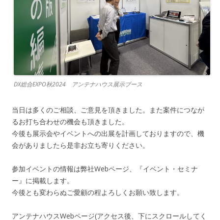
DX総合EXPO秋2024 アンテナハウス展示ブース
当日は多くのご相談、ご意見を頂きました。また案件につなが
るお打ち合わせの機会も頂きました。
今後も展示会やイベントへの出展を計画しておりますので、機
会がありましたら是非お立ち寄りください。
参加イベントの情報は弊社Webページ、『イベント・セミナ
ー』に掲載します。
今後とも変わらぬご愛顧の程よろしくお願い致します。
アンテナハウスWebページ(アクセス後、下にスクロールしてく