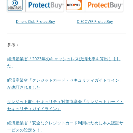
Diners Club ProtectBuy
DISCOVER ProtectBuy
参考：
経済産業省「2023年のキャッシュレス決済比率を算出しまし
た」
経済産業省「クレジットカード・セキュリティガイドライン」
が改訂されました
クレジット取引セキュリティ対策協議会「クレジットカード・
セキュリティガイドライン」
経済産業省「安全なクレジットカード利用のために本人認証サ
ービスの設定を！」