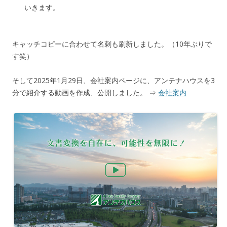
いきます。
キャッチコピーに合わせて名刺も刷新しました。（10年ぶりで
す笑）
そして2025年1月29日、会社案内ページに、アンテナハウスを3
分で紹介する動画を作成、公開しました。 ⇒
会社案内