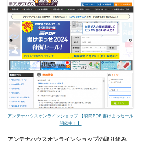
アンテナハウスオンラインショップ
【瞬簡PDF 書けまっセール
開催中！】
アンテナハウスオンラインショップの取り組み