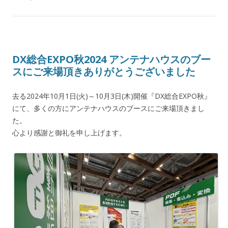
DX総合EXPO秋2024 アンテナハウスのブー
スにご来場頂きありがとうございました
去る2024年10月1日(火)～10月3日(木)開催『DX総合EXPO秋』
にて、多くの方にアンテナハウスのブースにご来場頂きまし
た。
心より感謝と御礼を申し上げます。