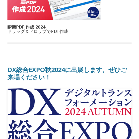
瞬簡PDF 作成 2024
ドラッグ＆ドロップでPDF作成
DX総合EXPO秋2024に出展します。ぜひご
来場ください！