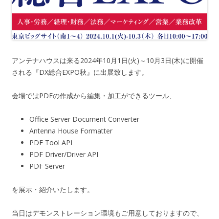
アンテナハウスは来る2024年10月1日(火)～10月3日(木)に開催
される『DX総合EXPO秋』に出展致します。
会場ではPDFの作成から編集・加工ができるツール、
Office Server Document Converter
Antenna House Formatter
PDF Tool API
PDF Driver/Driver API
PDF Server
を展示・紹介いたします。
当日はデモンストレーション環境もご用意しておりますので、