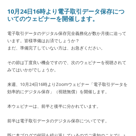
10月24日16時より電子取引データ保存につ
いてのウェビナーを開催します。
電子取引データのデジタル保存完全義務化が数か月後に迫って
います。皆様準備はお済でしょうか？
まだ、準備完了していない方は、お急ぎください。
その節は丁度良い機会ですので、次のウェビナーを視聴されて
みてはいかがでしょうか。
来週、10月24日16時よりZoomウェビナー「電子取引データを
効率的にデジタル保存」（視聴無償）を開催します。
本ウェビナーは、前半と後半に分かれています。
前半は電子取引データのデジタル保存についてです。
既に本ブログで何回も繰り返しているのでご承知のことでしょ