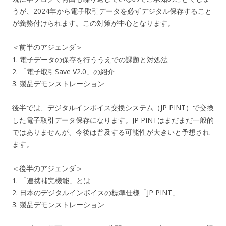
うが、2024年から電子取引データを必ずデジタル保存すること
が義務付けられます。この対策が中心となります。
＜前半のアジェンダ＞
1. 電子データの保存を行ううえでの課題と対処法
2. 「電子取引Save V2.0」の紹介
3. 製品デモンストレーション
後半では、デジタルインボイス交換システム（JP PINT）で交換
した電子取引データ保存になります。JP PINTはまだまだ一般的
ではありませんが、今後は普及する可能性が大きいと予想され
ます。
＜後半のアジェンダ＞
1. 「連携補完機能」とは
2. 日本のデジタルインボイスの標準仕様「JP PINT」
3. 製品デモンストレーション