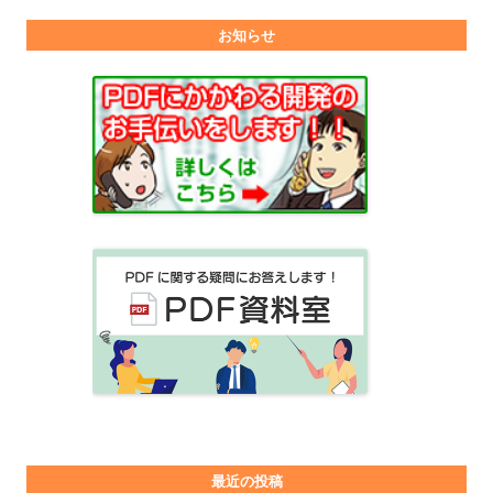
お知らせ
最近の投稿