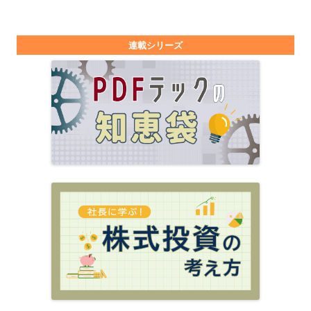
連載シリーズ