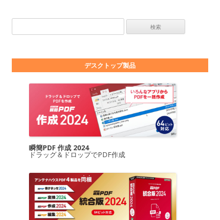
検索:
デスクトップ製品
瞬簡PDF 作成 2024
ドラッグ＆ドロップでPDF作成