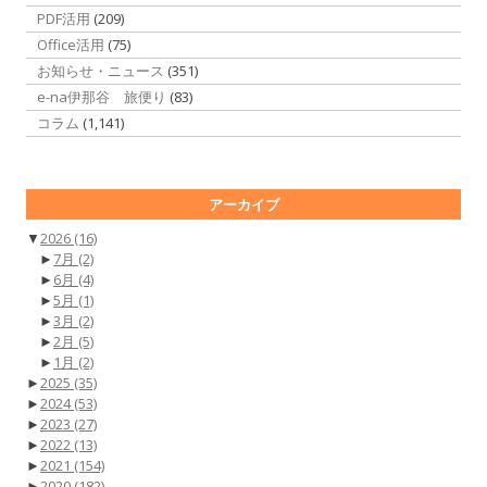
PDF活用
(209)
Office活用
(75)
お知らせ・ニュース
(351)
e-na伊那谷 旅便り
(83)
コラム
(1,141)
アーカイブ
▼
2026
(16)
►
7月
(2)
►
6月
(4)
►
5月
(1)
►
3月
(2)
►
2月
(5)
►
1月
(2)
►
2025
(35)
►
2024
(53)
►
2023
(27)
►
2022
(13)
►
2021
(154)
►
2020
(182)