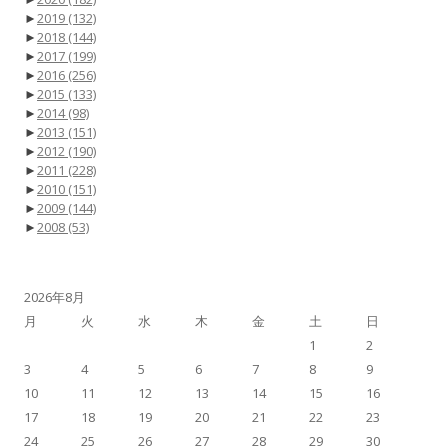
►
2019
(132)
►
2018
(144)
►
2017
(199)
►
2016
(256)
►
2015
(133)
►
2014
(98)
►
2013
(151)
►
2012
(190)
►
2011
(228)
►
2010
(151)
►
2009
(144)
►
2008
(53)
2026年8月
月
火
水
木
金
土
日
1
2
3
4
5
6
7
8
9
10
11
12
13
14
15
16
17
18
19
20
21
22
23
24
25
26
27
28
29
30