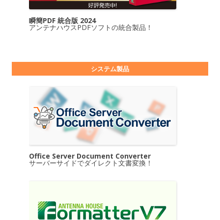
瞬簡PDF 統合版 2024
アンテナハウスPDFソフトの統合製品！
システム製品
Office Server Document Converter
サーバーサイドでダイレクト文書変換！