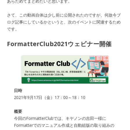
あらためてまとめたいと思います。
さて、この動画自体は少し前に公開されたのですが、何故今ブ
ログ記事にしているかというと、次のイベントに関連するため
です。
FormatterClub2021ウェビナー開催
日時
2021年9月17日（金）17：00～18：10
概要
今回のFormatterClubでは、キヤノンの吉田一様に
Formatterでのマニュアル作成と自動組版の取り組みの