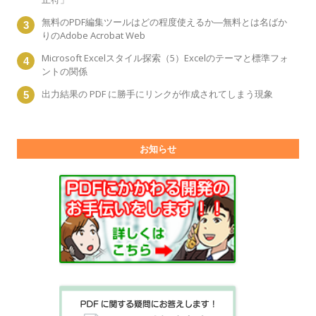
無料のPDF編集ツールはどの程度使えるか―無料とは名ばか
りのAdobe Acrobat Web
Microsoft Excelスタイル探索（5）Excelのテーマと標準フォ
ントの関係
出力結果の PDF に勝手にリンクが作成されてしまう現象
お知らせ