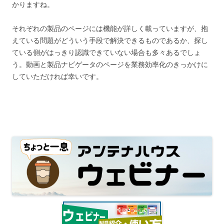
かりますね。
それぞれの製品のページには機能が詳しく載っていますが、抱
えている問題がどういう手段で解決できるものであるか、探し
ている側がはっきり認識できていない場合も多々あるでしょ
う。動画と製品ナビゲータのページを業務効率化のきっかけに
していただければ幸いです。