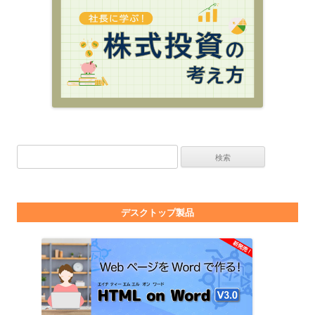
検索:
デスクトップ製品