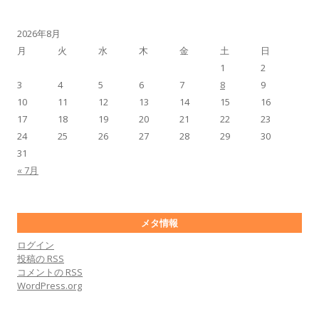
2026年8月
月
火
水
木
金
土
日
1
2
3
4
5
6
7
8
9
10
11
12
13
14
15
16
17
18
19
20
21
22
23
24
25
26
27
28
29
30
31
« 7月
メタ情報
ログイン
投稿の
RSS
コメントの
RSS
WordPress.org