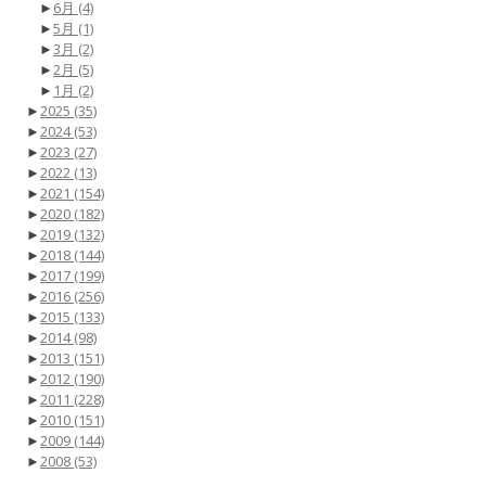
►
6月
(4)
►
5月
(1)
►
3月
(2)
►
2月
(5)
►
1月
(2)
►
2025
(35)
►
2024
(53)
►
2023
(27)
►
2022
(13)
►
2021
(154)
►
2020
(182)
►
2019
(132)
►
2018
(144)
►
2017
(199)
►
2016
(256)
►
2015
(133)
►
2014
(98)
►
2013
(151)
►
2012
(190)
►
2011
(228)
►
2010
(151)
►
2009
(144)
►
2008
(53)