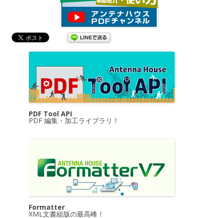
PDF Tool API
PDF 編集・加工ライブラリ！
Formatter
XML文書組版の最高峰！