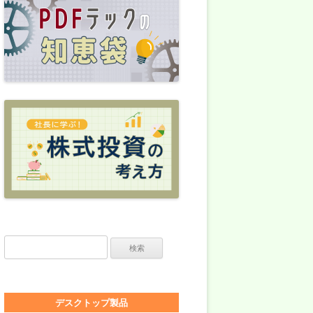
検索:
デスクトップ製品