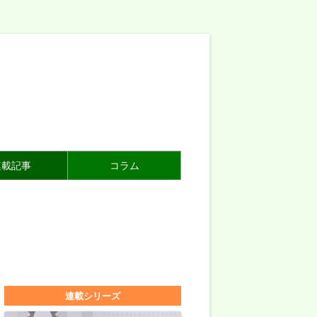
連載記事
コラム
連載シリーズ