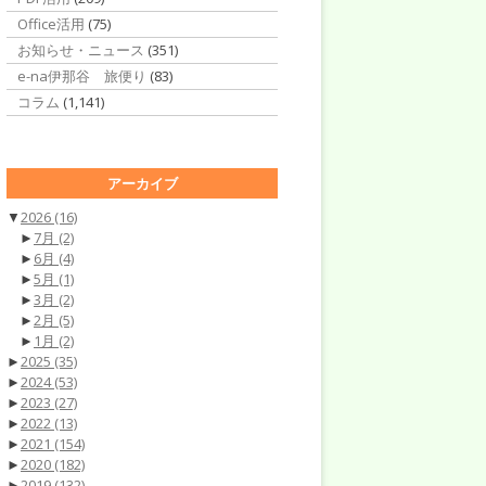
Office活用
(75)
お知らせ・ニュース
(351)
e-na伊那谷 旅便り
(83)
コラム
(1,141)
アーカイブ
▼
2026
(16)
►
7月
(2)
►
6月
(4)
►
5月
(1)
►
3月
(2)
►
2月
(5)
►
1月
(2)
►
2025
(35)
►
2024
(53)
►
2023
(27)
►
2022
(13)
►
2021
(154)
►
2020
(182)
►
2019
(132)