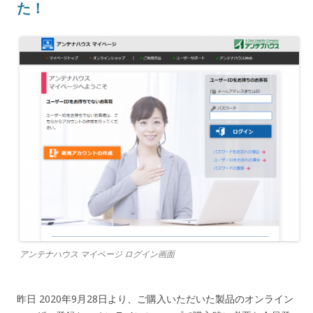
た！
アンテナハウス マイページ ログイン画面
昨日 2020年9月28日より、ご購入いただいた製品のオンライン