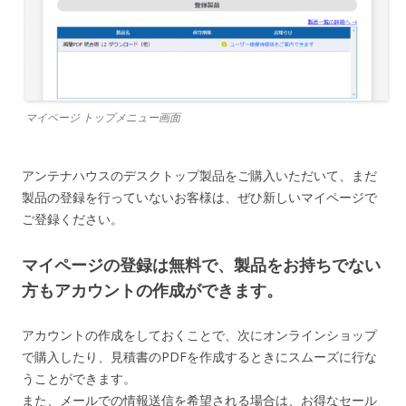
マイページ トップメニュー画面
アンテナハウスのデスクトップ製品をご購入いただいて、まだ
製品の登録を行っていないお客様は、ぜひ新しいマイページで
ご登録ください。
マイページの登録は無料で、製品をお持ちでない
方もアカウントの作成ができます。
アカウントの作成をしておくことで、次にオンラインショップ
で購入したり、見積書のPDFを作成するときにスムーズに行な
うことができます。
また、メールでの情報送信を希望される場合は、お得なセール