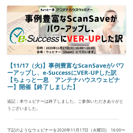
【11/17（火)】事例豊富なScanSaveがパワ
ーアップし、e-SuccessにVER-UPした訳
【ちょっと一息 アンテナハウスウェビナ
ー】開催【終了しました】
追記：本ウェビナーは終了しました。ご参加いただきありがと
うございました。
下記のようなウェビナーを
2020年11月17日（火曜日)
16:00〜