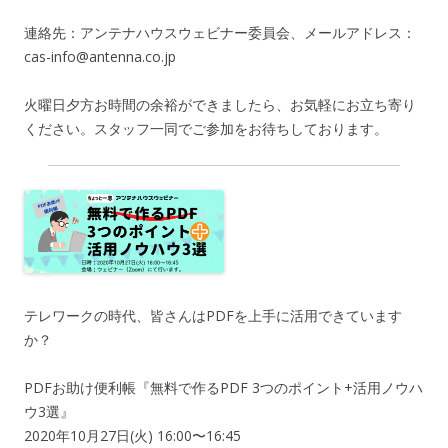
連絡先：アンテナハウスウェビナー委員会、メールアドレス：
cas-info@antenna.co.jp
火曜日夕方お時間の余裕ができましたら、お気軽にお立ち寄り
ください。スタッフ一同でご参加をお待ちしております。
テレワークの時代、皆さんはPDFを上手に活用できています
か？
PDFお助け便利帳『無料で作るPDF 3つのポイント+活用ノウハ
ウ3選』
2020年10月27日(火)
16:00〜16:45