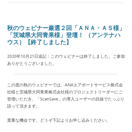
秋のウェビナー厳選２回「ＡＮＡ・ＡＳ様」
「茨城県大同青果様」登壇！ （アンテナハ
ウス）【終了しました】
2020年10月21日追記：このウェビナーは終了しました。ご参加
ありがとうございました。
この度の秋のウェビナーでは、ANAエアポートサービス株式会
社様と茨城県大同青果株式会社様のプロジェクトリーダーにご
登壇いただき、「ScanSave」の導入ユーザーの目線でたっぷり
語って頂きます。
貴重な機会です。どうぞ下記よりお申し込みください。