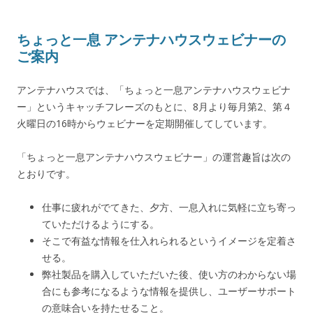
ちょっと一息 アンテナハウスウェビナーの
ご案内
アンテナハウスでは、「ちょっと一息アンテナハウスウェビナ
ー」というキャッチフレーズのもとに、8月より毎月第2、第４
火曜日の16時からウェビナーを定期開催してしています。
「ちょっと一息アンテナハウスウェビナー」の運営趣旨は次の
とおりです。
仕事に疲れがでてきた、夕方、一息入れに気軽に立ち寄っ
ていただけるようにする。
そこで有益な情報を仕入れられるというイメージを定着さ
せる。
弊社製品を購入していただいた後、使い方のわからない場
合にも参考になるような情報を提供し、ユーザーサポート
の意味合いを持たせること。