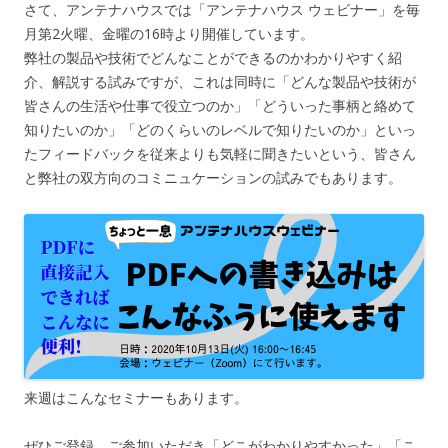
さて、アンテナハウスでは「アンテナハウス ウェビナー」を毎
月第2火曜、金曜の16時より開催しています。
弊社の製品や技術でどんなことができるのかわかりやすく紹
介、解説する試みですが、これは同時に「どんな製品や技術が
皆さんの生活や仕事で役立つのか」「どういった事柄と絡めて
知りたいのか」「どのくらいのレベルで知りたいのか」といっ
たフィードバックを従来よりも気軽に聞きたいという、皆さん
と弊社の双方向のコミニュケーションの試みでもあります。
来週
はこんなセミナーもあります。
ぜひご登録、ご参加いただき「どこがわかりやすかった」「こ