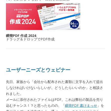
瞬簡PDF 作成 2024
ドラッグ＆ドロップでPDF作成
ユーザーニーズとウェビナー
先日、家族から「会社から配布された書類に文字を入れて提出
しなければいけないらしいが、どうしたらいいのか」と相談さ
れました。
メールに添付されたファイルはPDF。これは弊社の製品を売り
込むチャンス！？と思ったものの、「
瞬簡PDF 書けまっせ
」を