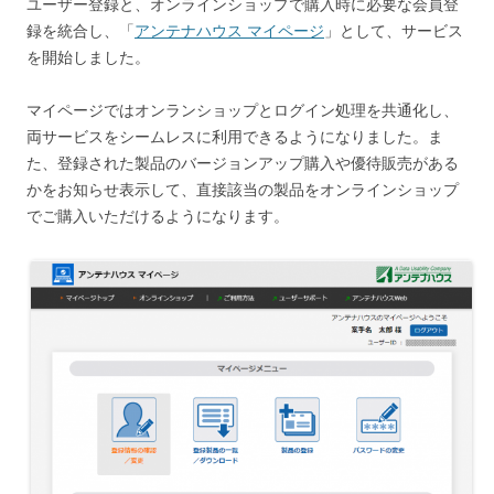
ユーザー登録と、オンラインショップで購入時に必要な会員登
録を統合し、「
アンテナハウス マイページ
」として、サービス
を開始しました。
マイページではオンランショップとログイン処理を共通化し、
両サービスをシームレスに利用できるようになりました。ま
た、登録された製品のバージョンアップ購入や優待販売がある
かをお知らせ表示して、直接該当の製品をオンラインショップ
でご購入いただけるようになります。