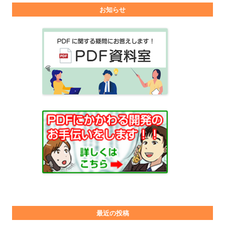
お知らせ
最近の投稿