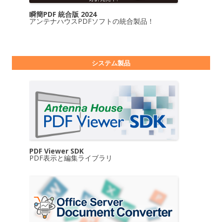
瞬簡PDF 統合版 2024
アンテナハウスPDFソフトの統合製品！
システム製品
PDF Viewer SDK
PDF表示と編集ライブラリ