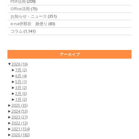
PDF活用
(209)
Office活用
(75)
お知らせ・ニュース
(351)
e-na伊那谷 旅便り
(83)
コラム
(1,141)
アーカイブ
▼
2026
(16)
►
7月
(2)
►
6月
(4)
►
5月
(1)
►
3月
(2)
►
2月
(5)
►
1月
(2)
►
2025
(35)
►
2024
(53)
►
2023
(27)
►
2022
(13)
►
2021
(154)
►
2020
(182)