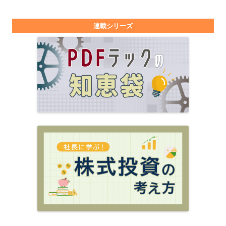
連載シリーズ