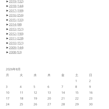
►
2019
(132)
►
2018
(144)
►
2017
(199)
►
2016
(256)
►
2015
(133)
►
2014
(98)
►
2013
(151)
►
2012
(190)
►
2011
(228)
►
2010
(151)
►
2009
(144)
►
2008
(53)
2026年8月
月
火
水
木
金
土
日
1
2
3
4
5
6
7
8
9
10
11
12
13
14
15
16
17
18
19
20
21
22
23
24
25
26
27
28
29
30