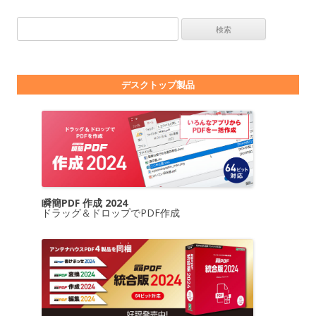
検索:
デスクトップ製品
瞬簡PDF 作成 2024
ドラッグ＆ドロップでPDF作成