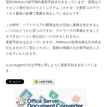
現在XMetaLの保守契約更新手続きが止まっています。原因はラ
イセンス発行元のジャストシステム（カナダ）が新型コロナウ
ィルス蔓延の影響で業務を停止しているからです。
この時代、ソフトウェアの開発会社が完全に業務を停止すると
いうのもどうかと思うのですが、テレワークの準備をすること
もできないくらい急な話だったのかもしれません。
更新手続きは止まっていますが、XMetaLの使用自体は引き続き
行えますのでご安心ください。業務が再開され次第手続きに入
らせていただきます。
なおoXygenの方は平時と同じように更新手続きを行っていま
す。