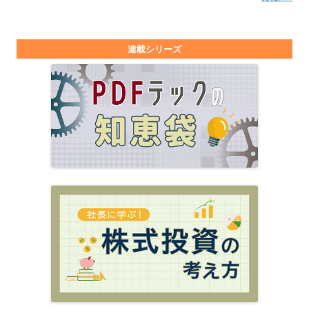
連載シリーズ