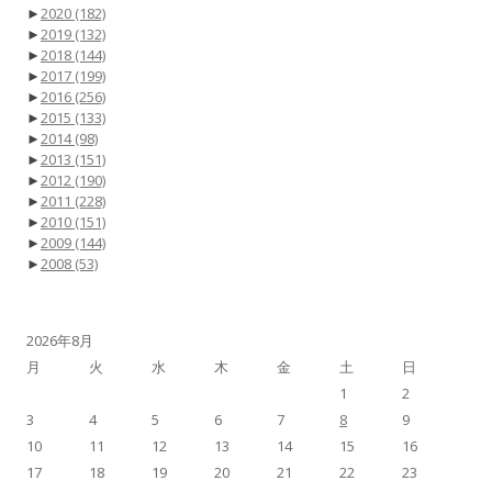
►
2020
(182)
►
2019
(132)
►
2018
(144)
►
2017
(199)
►
2016
(256)
►
2015
(133)
►
2014
(98)
►
2013
(151)
►
2012
(190)
►
2011
(228)
►
2010
(151)
►
2009
(144)
►
2008
(53)
2026年8月
月
火
水
木
金
土
日
1
2
3
4
5
6
7
8
9
10
11
12
13
14
15
16
17
18
19
20
21
22
23