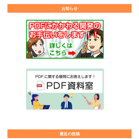
お知らせ
最近の投稿