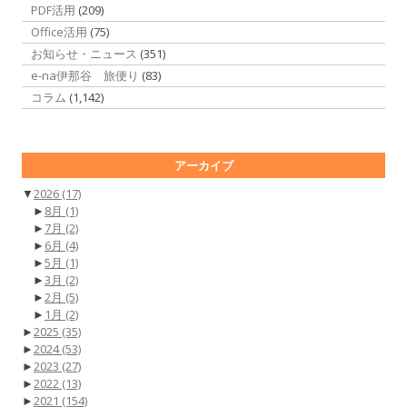
PDF活用
(209)
Office活用
(75)
お知らせ・ニュース
(351)
e-na伊那谷 旅便り
(83)
コラム
(1,142)
アーカイブ
▼
2026
(17)
►
8月
(1)
►
7月
(2)
►
6月
(4)
►
5月
(1)
►
3月
(2)
►
2月
(5)
►
1月
(2)
►
2025
(35)
►
2024
(53)
►
2023
(27)
►
2022
(13)
►
2021
(154)