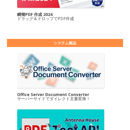
瞬簡PDF 作成 2024
ドラッグ＆ドロップでPDF作成
システム製品
Office Server Document Converter
サーバーサイドでダイレクト文書変換！