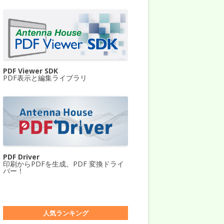
PDF Viewer SDK
PDF表示と編集ライブラリ
PDF Driver
印刷からPDFを生成。PDF 変換ドライ
バー！
人気ランキング