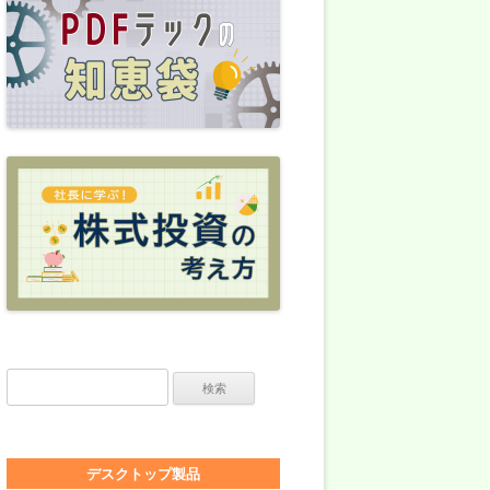
検索:
デスクトップ製品