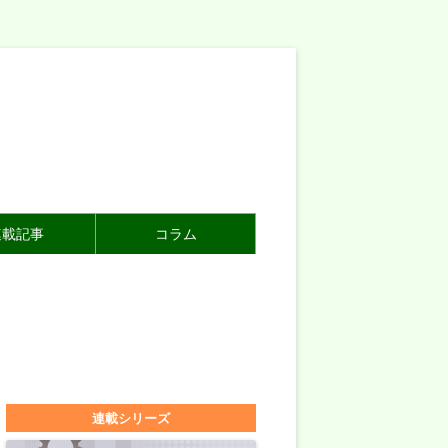
連載記事
コラム
連載シリーズ