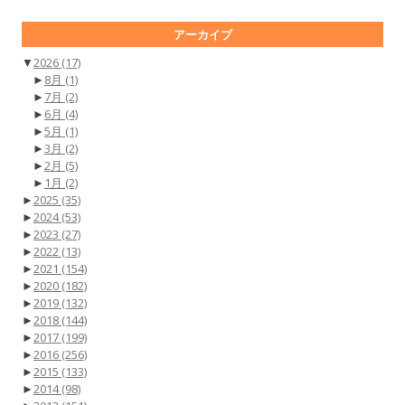
アーカイブ
▼
2026
(17)
►
8月
(1)
►
7月
(2)
►
6月
(4)
►
5月
(1)
►
3月
(2)
►
2月
(5)
►
1月
(2)
►
2025
(35)
►
2024
(53)
►
2023
(27)
►
2022
(13)
►
2021
(154)
►
2020
(182)
►
2019
(132)
►
2018
(144)
►
2017
(199)
►
2016
(256)
►
2015
(133)
►
2014
(98)