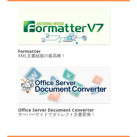
Formatter
XML文書組版の最高峰！
Office Server Document Converter
サーバーサイドでダイレクト文書変換！