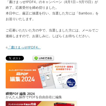
「書けまっせ!!PDF4」のキャンペーン（8月1日～9月15日）が
終了、応募受付を締め切りました。
本日中に、厳正に抽選を行い、当選した方には「Bamboo」を
お送りいたします。
ご応募いただいた方の中で、当選しました方には、メールでご
連絡しますので、お楽しみに。しばらくお待ちください。
○
「書けまっせ!!PDF4」
瞬簡PDF 編集 2024
かんたん操作でPDFを自由自在に編集