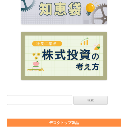
検索:
デスクトップ製品