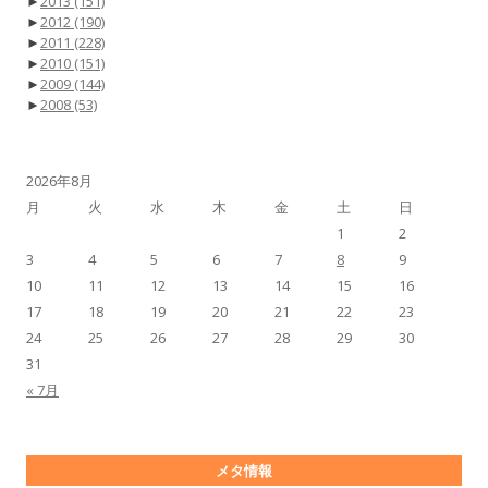
►
2013
(151)
►
2012
(190)
►
2011
(228)
►
2010
(151)
►
2009
(144)
►
2008
(53)
2026年8月
月
火
水
木
金
土
日
1
2
3
4
5
6
7
8
9
10
11
12
13
14
15
16
17
18
19
20
21
22
23
24
25
26
27
28
29
30
31
« 7月
メタ情報